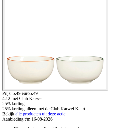
Prijs: 5.49 euro
5
.
49
4.12
met Club Karwei
25% korting
25% korting alleen met de Club Karwei Kaart
Bekijk
alle producten uit deze actie.
Aanbieding t/m 16-08-2026