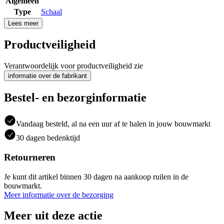
Algemeen
Type
Schaal
Lees meer
Productveiligheid
Verantwoordelijk voor productveiligheid zie
informatie over de fabrikant
Bestel- en bezorginformatie
Vandaag besteld, al na een uur af te halen in jouw bouwmarkt
30 dagen bedenktijd
Retourneren
Je kunt dit artikel binnen 30 dagen na aankoop ruilen in de
bouwmarkt.
Meer informatie over de bezorging
Meer uit deze actie