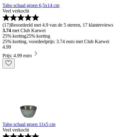
Tabo schaal groen 6,5x14 cm
Veel verkocht
(
17
)
Beoordeeld met 4.9 van de 5 sterren, 17 klantreviews
3.74
met Club Karwei
25% korting
25% korting
25% korting, voordeelprijs: 3.74 euro met Club Karwei
4
.
99
Prijs: 4.99 euro
Tabo schaal groen 11x5 cm
Veel verkocht