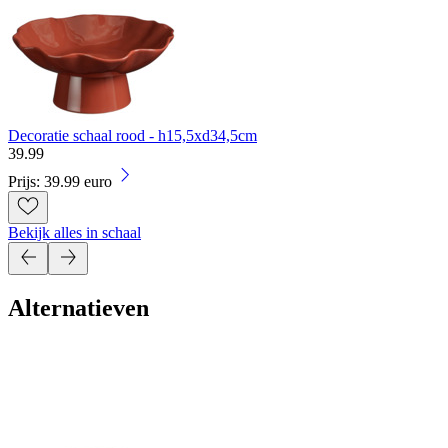
Decoratie schaal rood - h15,5xd34,5cm
39
.
99
Prijs: 39.99 euro
Bekijk alles in schaal
Alternatieven