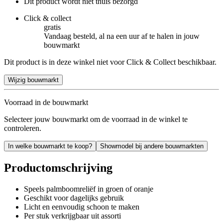
Dit product wordt niet thuis bezorgd
Click & collect
gratis
Vandaag besteld, al na een uur af te halen in jouw
bouwmarkt
Dit product is in deze winkel niet voor Click & Collect beschikbaar.
Wijzig bouwmarkt
Voorraad in de bouwmarkt
Selecteer jouw bouwmarkt om de voorraad in de winkel te
controleren.
In welke bouwmarkt te koop?
Showmodel bij andere bouwmarkten
Productomschrijving
Speels palmboomreliëf in groen of oranje
Geschikt voor dagelijks gebruik
Licht en eenvoudig schoon te maken
Per stuk verkrijgbaar uit assorti