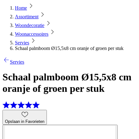
Home
Assortiment
Woondecoratie
Woonaccessoires
Servies
Schaal palmboom Ø15,5x8 cm oranje of groen per stuk
Servies
Schaal palmboom Ø15,5x8 cm
oranje of groen per stuk
Opslaan in Favorieten