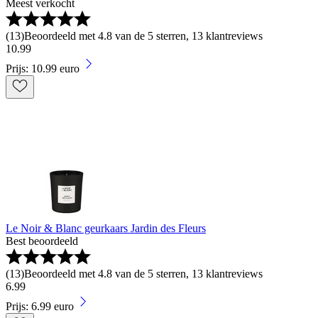
Meest verkocht
(
13
)
Beoordeeld met 4.8 van de 5 sterren, 13 klantreviews
10
.
99
Prijs: 10.99 euro
Le Noir & Blanc geurkaars Jardin des Fleurs
Best beoordeeld
(
13
)
Beoordeeld met 4.8 van de 5 sterren, 13 klantreviews
6
.
99
Prijs: 6.99 euro