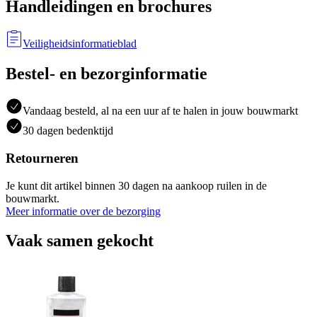
Handleidingen en brochures
Veiligheidsinformatieblad
Bestel- en bezorginformatie
Vandaag besteld, al na een uur af te halen in jouw bouwmarkt
30 dagen bedenktijd
Retourneren
Je kunt dit artikel binnen 30 dagen na aankoop ruilen in de
bouwmarkt.
Meer informatie over de bezorging
Vaak samen gekocht