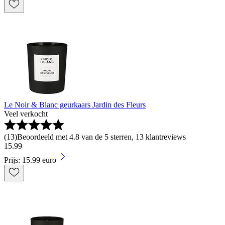
Le Noir & Blanc geurkaars Jardin des Fleurs
Veel verkocht
(
13
)
Beoordeeld met 4.8 van de 5 sterren, 13 klantreviews
15
.
99
Prijs: 15.99 euro