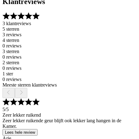
Klantreviews
3 klantreviews
5 sterren
3 reviews
4 sterren
0 reviews
3 sterren
0 reviews
2 sterren
0 reviews
1 ster
0 reviews
Meeste sterren klantreviews
5
/5
Zeer lekker ruikend
Zeer lekker ruikende geur blijft ook lekker lang hangen in de
Kamer.
Lees hele review
Arie