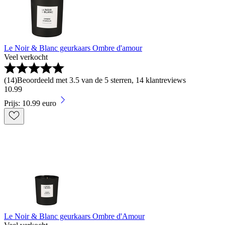
Le Noir & Blanc geurkaars Ombre d'amour
Veel verkocht
(
14
)
Beoordeeld met 3.5 van de 5 sterren, 14 klantreviews
10
.
99
Prijs: 10.99 euro
Le Noir & Blanc geurkaars Ombre d'Amour