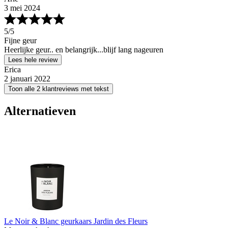
3 mei 2024
5
/5
Fijne geur
Heerlijke geur.. en belangrijk...blijf lang nageuren
Lees hele review
Erica
2 januari 2022
Toon alle 2 klantreviews met tekst
Alternatieven
Le Noir & Blanc geurkaars Jardin des Fleurs