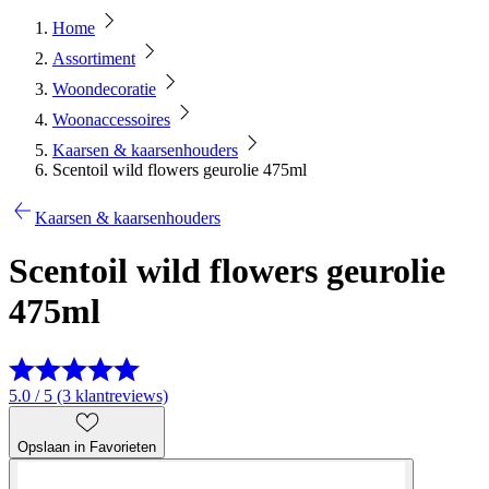
Home
Assortiment
Woondecoratie
Woonaccessoires
Kaarsen & kaarsenhouders
Scentoil wild flowers geurolie 475ml
Kaarsen & kaarsenhouders
Scentoil wild flowers geurolie
475ml
5.0 / 5 (3 klantreviews)
Opslaan in Favorieten