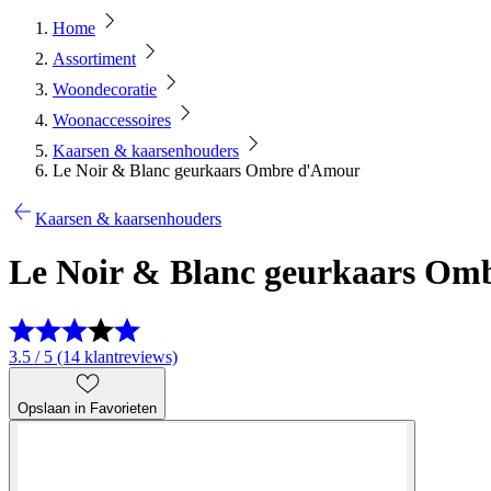
Home
Assortiment
Woondecoratie
Woonaccessoires
Kaarsen & kaarsenhouders
Le Noir & Blanc geurkaars Ombre d'Amour
Kaarsen & kaarsenhouders
Le Noir & Blanc geurkaars Om
3.5 / 5 (14 klantreviews)
Opslaan in Favorieten