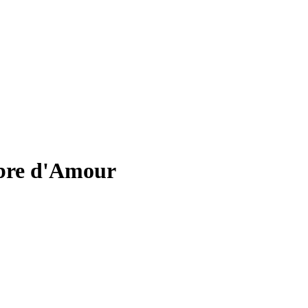
bre d'Amour