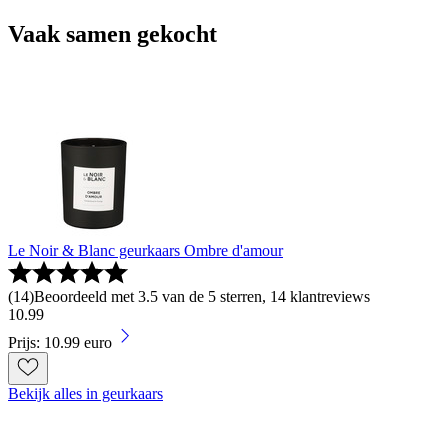
Vaak samen gekocht
Le Noir & Blanc geurkaars Ombre d'amour
(
14
)
Beoordeeld met 3.5 van de 5 sterren, 14 klantreviews
10
.
99
Prijs: 10.99 euro
Bekijk alles in geurkaars