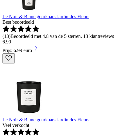
Le Noir & Blanc geurkaars Jardin des Fleurs
Best beoordeeld
(
13
)
Beoordeeld met 4.8 van de 5 sterren, 13 klantreviews
6
.
99
Prijs: 6.99 euro
Le Noir & Blanc geurkaars Jardin des Fleurs
Veel verkocht