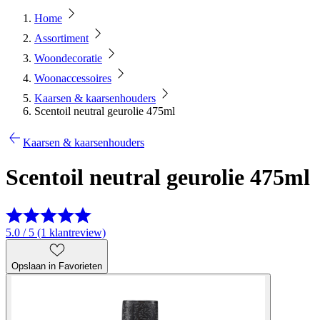
Home
Assortiment
Woondecoratie
Woonaccessoires
Kaarsen & kaarsenhouders
Scentoil neutral geurolie 475ml
Kaarsen & kaarsenhouders
Scentoil neutral geurolie 475ml
5.0 / 5 (1 klantreview)
Opslaan in Favorieten