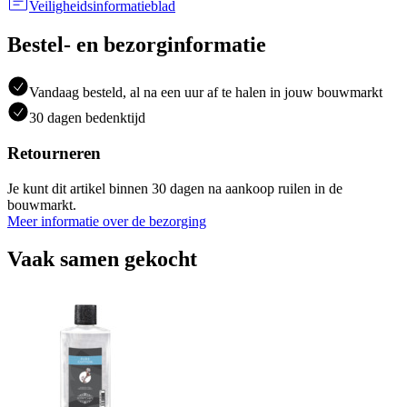
Veiligheidsinformatieblad
Bestel- en bezorginformatie
Vandaag besteld, al na een uur af te halen in jouw bouwmarkt
30 dagen bedenktijd
Retourneren
Je kunt dit artikel binnen 30 dagen na aankoop ruilen in de
bouwmarkt.
Meer informatie over de bezorging
Vaak samen gekocht