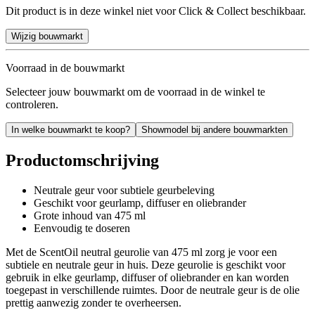
Dit product is in deze winkel niet voor Click & Collect beschikbaar.
Wijzig bouwmarkt
Voorraad in de bouwmarkt
Selecteer jouw bouwmarkt om de voorraad in de winkel te
controleren.
In welke bouwmarkt te koop?
Showmodel bij andere bouwmarkten
Productomschrijving
Neutrale geur voor subtiele geurbeleving
Geschikt voor geurlamp, diffuser en oliebrander
Grote inhoud van 475 ml
Eenvoudig te doseren
Met de ScentOil neutral geurolie van 475 ml zorg je voor een
subtiele en neutrale geur in huis. Deze geurolie is geschikt voor
gebruik in elke geurlamp, diffuser of oliebrander en kan worden
toegepast in verschillende ruimtes. Door de neutrale geur is de olie
prettig aanwezig zonder te overheersen.