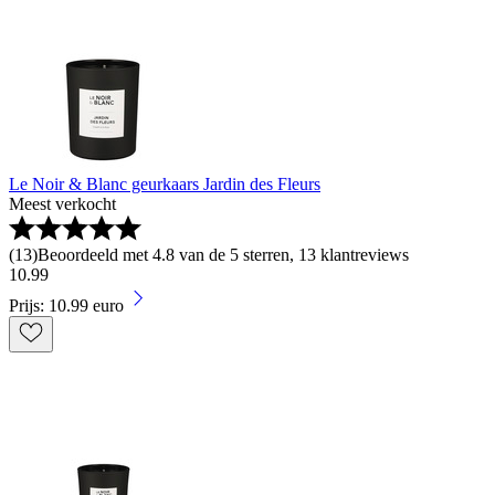
Le Noir & Blanc geurkaars Jardin des Fleurs
Meest verkocht
(
13
)
Beoordeeld met 4.8 van de 5 sterren, 13 klantreviews
10
.
99
Prijs: 10.99 euro