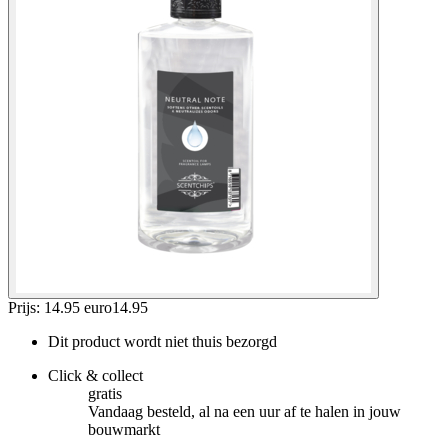
Prijs: 14.95 euro
14
.
95
Dit product wordt niet thuis bezorgd
Click & collect
gratis
Vandaag besteld, al na een uur af te halen in jouw
bouwmarkt