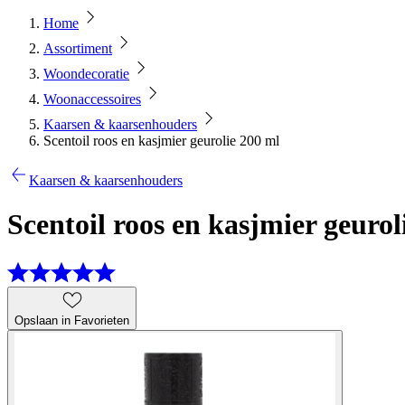
Home
Assortiment
Woondecoratie
Woonaccessoires
Kaarsen & kaarsenhouders
Scentoil roos en kasjmier geurolie 200 ml
Kaarsen & kaarsenhouders
Scentoil roos en kasjmier geurol
Opslaan in Favorieten