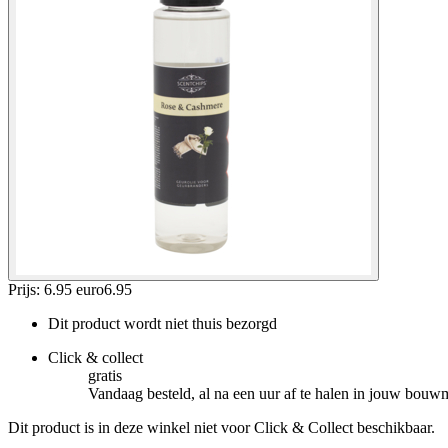
Prijs: 6.95 euro
6
.
95
Dit product wordt niet thuis bezorgd
Click & collect
gratis
Vandaag besteld, al na een uur af te halen in jouw bouw
Dit product is in deze winkel niet voor Click & Collect beschikbaar.