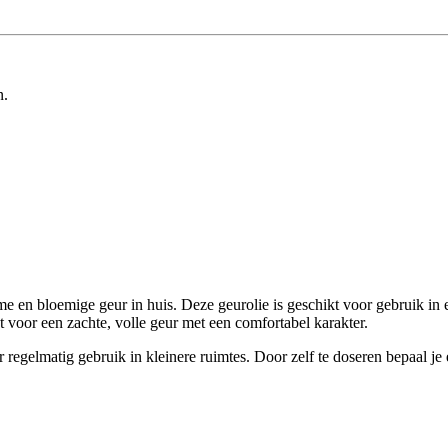
n.
e en bloemige geur in huis. Deze geurolie is geschikt voor gebruik in 
 voor een zachte, volle geur met een comfortabel karakter.
regelmatig gebruik in kleinere ruimtes. Door zelf te doseren bepaal je 