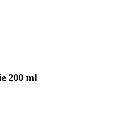
ie 200 ml