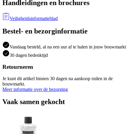
Handleidingen en brochures
Veiligheidsinformatieblad
Bestel- en bezorginformatie
Vandaag besteld, al na een uur af te halen in jouw bouwmarkt
30 dagen bedenktijd
Retourneren
Je kunt dit artikel binnen 30 dagen na aankoop ruilen in de
bouwmarkt.
Meer informatie over de bezorging
Vaak samen gekocht