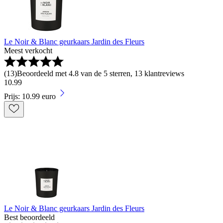
Le Noir & Blanc geurkaars Jardin des Fleurs
Meest verkocht
(
13
)
Beoordeeld met 4.8 van de 5 sterren, 13 klantreviews
10
.
99
Prijs: 10.99 euro
Le Noir & Blanc geurkaars Jardin des Fleurs
Best beoordeeld