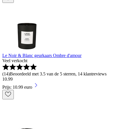
Le Noir & Blanc geurkaars Ombre d'amour
Veel verkocht
(
14
)
Beoordeeld met 3.5 van de 5 sterren, 14 klantreviews
10
.
99
Prijs: 10.99 euro