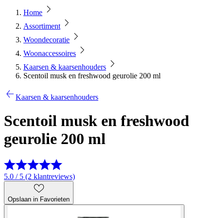
Home
Assortiment
Woondecoratie
Woonaccessoires
Kaarsen & kaarsenhouders
Scentoil musk en freshwood geurolie 200 ml
Kaarsen & kaarsenhouders
Scentoil musk en freshwood
geurolie 200 ml
5.0 / 5 (2 klantreviews)
Opslaan in Favorieten