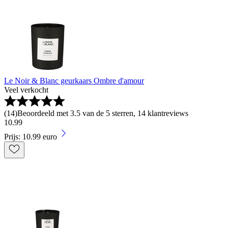
Le Noir & Blanc geurkaars Ombre d'amour
Veel verkocht
(
14
)
Beoordeeld met 3.5 van de 5 sterren, 14 klantreviews
10
.
99
Prijs: 10.99 euro