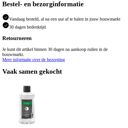
Bestel- en bezorginformatie
Vandaag besteld, al na een uur af te halen in jouw bouwmarkt
30 dagen bedenktijd
Retourneren
Je kunt dit artikel binnen 30 dagen na aankoop ruilen in de
bouwmarkt.
Meer informatie over de bezorging
Vaak samen gekocht