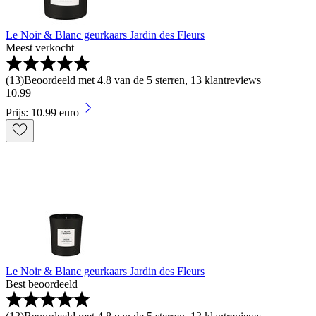
Le Noir & Blanc geurkaars Jardin des Fleurs
Meest verkocht
(
13
)
Beoordeeld met 4.8 van de 5 sterren, 13 klantreviews
10
.
99
Prijs: 10.99 euro
Le Noir & Blanc geurkaars Jardin des Fleurs
Best beoordeeld