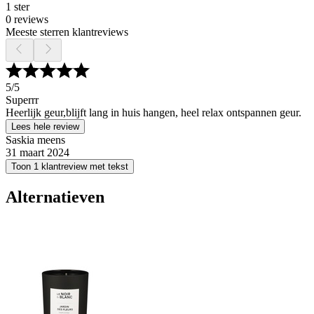
1 ster
0 reviews
Meeste sterren klantreviews
5
/5
Superrr
Heerlijk geur,blijft lang in huis hangen, heel relax ontspannen geur.
Lees hele review
Saskia meens
31 maart 2024
Toon 1 klantreview met tekst
Alternatieven