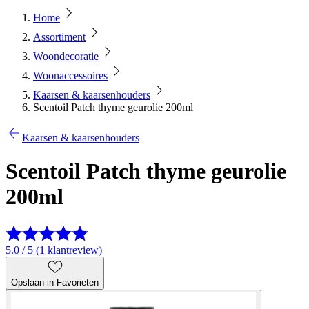
Home
Assortiment
Woondecoratie
Woonaccessoires
Kaarsen & kaarsenhouders
Scentoil Patch thyme geurolie 200ml
Kaarsen & kaarsenhouders
Scentoil Patch thyme geurolie
200ml
5.0 / 5 (1 klantreview)
Opslaan in Favorieten