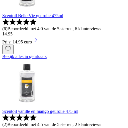
Scentoil Belle Vie geurolie 475ml
(
6
)
Beoordeeld met 4.0 van de 5 sterren, 6 klantreviews
14
.
95
Prijs: 14.95 euro
Bekijk alles in geurkaars
Scentoil vanille en mango geurolie 475 ml
(
2
)
Beoordeeld met 4.5 van de 5 sterren, 2 klantreviews