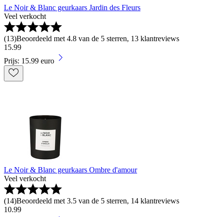
Le Noir & Blanc geurkaars Jardin des Fleurs
Veel verkocht
(
13
)
Beoordeeld met 4.8 van de 5 sterren, 13 klantreviews
15
.
99
Prijs: 15.99 euro
Le Noir & Blanc geurkaars Ombre d'amour
Veel verkocht
(
14
)
Beoordeeld met 3.5 van de 5 sterren, 14 klantreviews
10
.
99