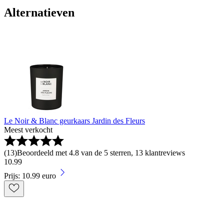
Alternatieven
Le Noir & Blanc geurkaars Jardin des Fleurs
Meest verkocht
(
13
)
Beoordeeld met 4.8 van de 5 sterren, 13 klantreviews
10
.
99
Prijs: 10.99 euro