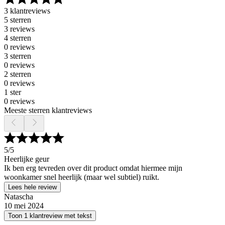
3 klantreviews
5 sterren
3 reviews
4 sterren
0 reviews
3 sterren
0 reviews
2 sterren
0 reviews
1 ster
0 reviews
Meeste sterren klantreviews
5
/5
Heerlijke geur
Ik ben erg tevreden over dit product omdat hiermee mijn
woonkamer snel heerlijk (maar wel subtiel) ruikt.
Lees hele review
Natascha
10 mei 2024
Toon 1 klantreview met tekst