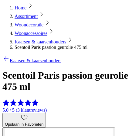
Home
Assortiment
Woondecoratie
Woonaccessoires
Kaarsen & kaarsenhouders
Scentoil Paris passion geurolie 475 ml
Kaarsen & kaarsenhouders
Scentoil Paris passion geurolie
475 ml
5.0 / 5 (3 klantreviews)
Opslaan in Favorieten