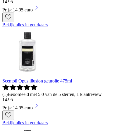
14
.
95
Prijs: 14.95 euro
Bekijk alles in geurkaars
Scentoil Opus illusion geurolie 475ml
(
1
)
Beoordeeld met 5.0 van de 5 sterren, 1 klantreview
14
.
95
Prijs: 14.95 euro
Bekijk alles in geurkaars