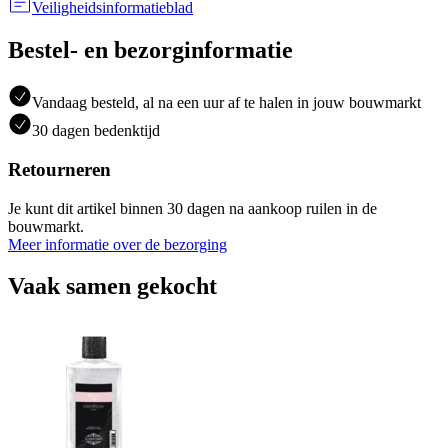
Veiligheidsinformatieblad
Bestel- en bezorginformatie
Vandaag besteld, al na een uur af te halen in jouw bouwmarkt
30 dagen bedenktijd
Retourneren
Je kunt dit artikel binnen 30 dagen na aankoop ruilen in de
bouwmarkt.
Meer informatie over de bezorging
Vaak samen gekocht