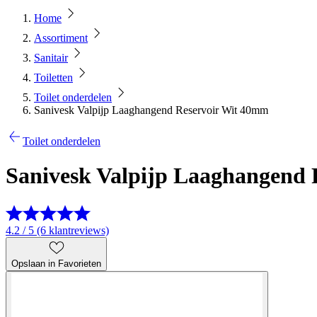
Home
Assortiment
Sanitair
Toiletten
Toilet onderdelen
Sanivesk Valpijp Laaghangend Reservoir Wit 40mm
Toilet onderdelen
Sanivesk Valpijp Laaghangend
4.2 / 5 (6 klantreviews)
Opslaan in Favorieten