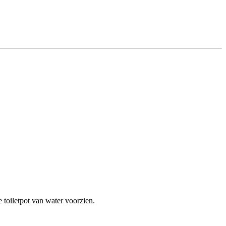
e toiletpot van water voorzien.