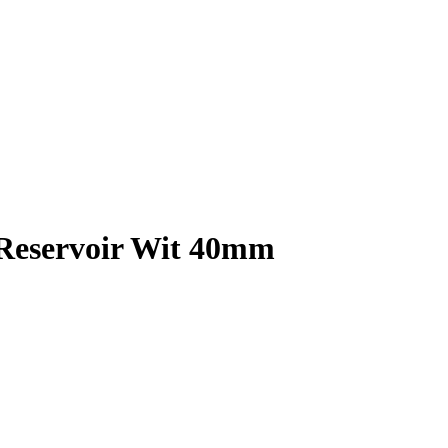
 Reservoir Wit 40mm