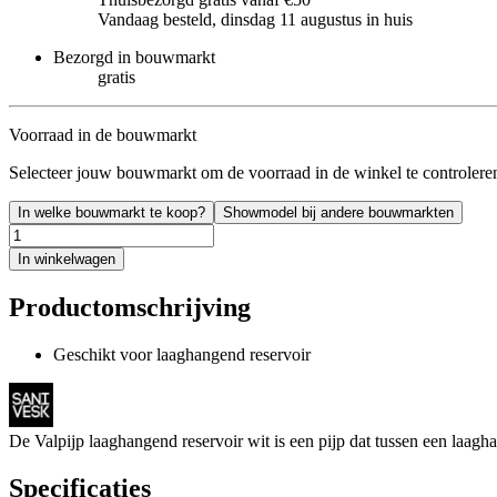
Vandaag besteld, dinsdag 11 augustus in huis
Bezorgd in bouwmarkt
gratis
Voorraad in de bouwmarkt
Selecteer jouw bouwmarkt om de voorraad in de winkel te controlere
In welke bouwmarkt te koop?
Showmodel bij andere bouwmarkten
In winkelwagen
Productomschrijving
Geschikt voor laaghangend reservoir
De Valpijp laaghangend reservoir wit is een pijp dat tussen een laagha
Specificaties