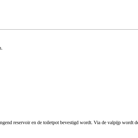
n.
ngend reservoir en de toiletpot bevestigd wordt. Via de valpijp wordt d