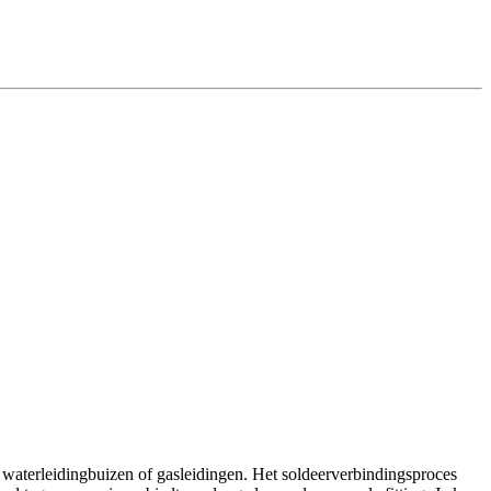
waterleidingbuizen of gasleidingen. Het soldeerverbindingsproces