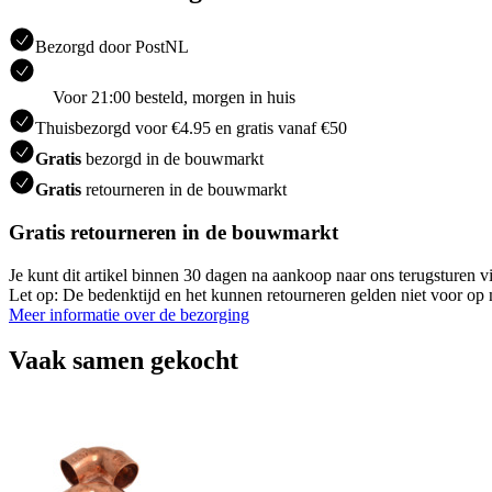
Bezorgd door PostNL
Voor 21:00 besteld, morgen in huis
Thuisbezorgd voor €4.95 en gratis vanaf €50
Gratis
bezorgd in de bouwmarkt
Gratis
retourneren in de bouwmarkt
Gratis retourneren in de bouwmarkt
Je kunt dit artikel binnen 30 dagen na aankoop naar ons terugsturen
Let op: De bedenktijd en het kunnen retourneren gelden niet voor op m
Meer informatie over de bezorging
Vaak samen gekocht