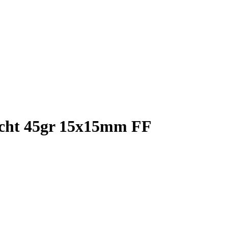
ocht 45gr 15x15mm FF