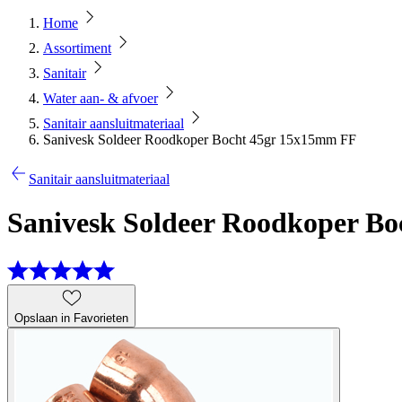
Home
Assortiment
Sanitair
Water aan- & afvoer
Sanitair aansluitmateriaal
Sanivesk Soldeer Roodkoper Bocht 45gr 15x15mm FF
Sanitair aansluitmateriaal
Sanivesk Soldeer Roodkoper B
Opslaan in Favorieten