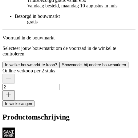
Thuisbezorgd gratis vanaf €50
Vandaag besteld, maandag 10 augustus in huis
Bezorgd in bouwmarkt
gratis
Voorraad in de bouwmarkt
Selecteer jouw bouwmarkt om de voorraad in de winkel te
controleren.
In welke bouwmarkt te koop?
Showmodel bij andere bouwmarkten
Online verkoop per 2 stuks
In winkelwagen
Productomschrijving