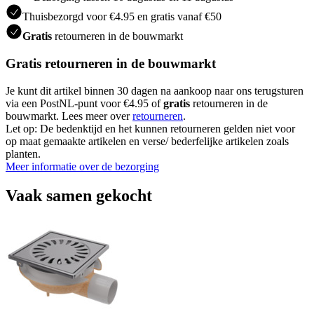
Thuisbezorgd voor €4.95 en gratis vanaf €50
Gratis
retourneren in de bouwmarkt
Gratis retourneren in de bouwmarkt
Je kunt dit artikel binnen 30 dagen na aankoop naar ons terugsturen
via een PostNL-punt voor €4.95 of
gratis
retourneren in de
bouwmarkt. Lees meer over
retourneren
.
Let op: De bedenktijd en het kunnen retourneren gelden niet voor
op maat gemaakte artikelen en verse/ bederfelijke artikelen zoals
planten.
Meer informatie over de bezorging
Vaak samen gekocht