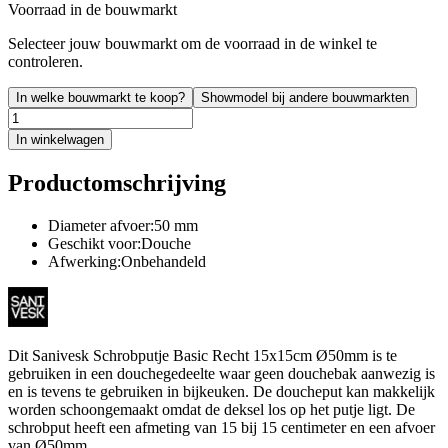
Voorraad in de bouwmarkt
Selecteer jouw bouwmarkt om de voorraad in de winkel te
controleren.
In welke bouwmarkt te koop?
Showmodel bij andere bouwmarkten
In winkelwagen
Productomschrijving
Diameter afvoer:50 mm
Geschikt voor:Douche
Afwerking:Onbehandeld
Dit Sanivesk Schrobputje Basic Recht 15x15cm Ø50mm is te
gebruiken in een douchegedeelte waar geen douchebak aanwezig is
en is tevens te gebruiken in bijkeuken. De doucheput kan makkelijk
worden schoongemaakt omdat de deksel los op het putje ligt. De
schrobput heeft een afmeting van 15 bij 15 centimeter en een afvoer
van Ø50mm