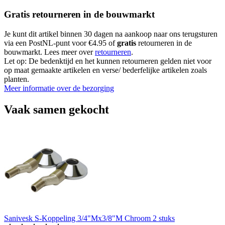
Gratis retourneren in de bouwmarkt
Je kunt dit artikel binnen 30 dagen na aankoop naar ons terugsturen
via een PostNL-punt voor €4.95 of
gratis
retourneren in de
bouwmarkt. Lees meer over
retourneren
.
Let op: De bedenktijd en het kunnen retourneren gelden niet voor
op maat gemaakte artikelen en verse/ bederfelijke artikelen zoals
planten.
Meer informatie over de bezorging
Vaak samen gekocht
Sanivesk S-Koppeling 3/4"Mx3/8"M Chroom 2 stuks