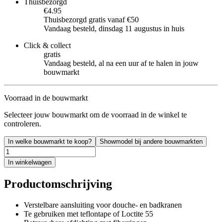
Thuisbezorgd
€4.95
Thuisbezorgd gratis vanaf €50
Vandaag besteld, dinsdag 11 augustus in huis
Click & collect
gratis
Vandaag besteld, al na een uur af te halen in jouw
bouwmarkt
Voorraad in de bouwmarkt
Selecteer jouw bouwmarkt om de voorraad in de winkel te
controleren.
In welke bouwmarkt te koop?
Showmodel bij andere bouwmarkten
In winkelwagen
Productomschrijving
Verstelbare aansluiting voor douche- en badkranen
Te gebruiken met teflontape of Loctite 55