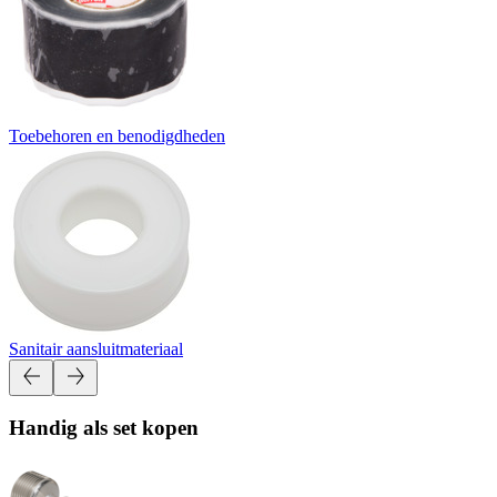
Toebehoren en benodigdheden
Sanitair aansluitmateriaal
Handig als set kopen