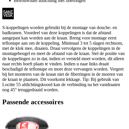
Betrouwbare afdichting met fiberringen
S-koppelingen worden gebruikt bij de montage van douche- en
badkranen. Voordeel van deze koppelingen is dat de afstand
aangepast kan worden aan de kraan. Breng voor montage eerst
teflontape aan om de koppeling. Minimaal 3 tot 5 slagen rechtsom,
met de klok mee, draaien. Draai vervolgens de koppelingen in de
montagebeugel en meet de afstand van de kraan. Stel de positie van
de koppelingen zo in dat, indien er versteld moet worden, dit alleen
naar rechts hoeft plaats te vinden. Indien u naar links draait
beschadigd de teflontape en moet deze vervangen worden. Vergeet
bij het monteren van de kraan niet de fiberringen in de moeren van
de kraan te plaatsen. Dit voorkomt lekkage. Tip: Bij gebruik van
Loctite 55 afdichtingskoord kan de verbinding na het vastdraaien
nog 45° teruggedraaid worden.
Passende accessoires