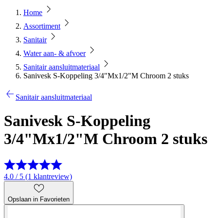
Home
Assortiment
Sanitair
Water aan- & afvoer
Sanitair aansluitmateriaal
Sanivesk S-Koppeling 3/4"Mx1/2"M Chroom 2 stuks
Sanitair aansluitmateriaal
Sanivesk S-Koppeling
3/4"Mx1/2"M Chroom 2 stuks
4.0 / 5 (1 klantreview)
Opslaan in Favorieten