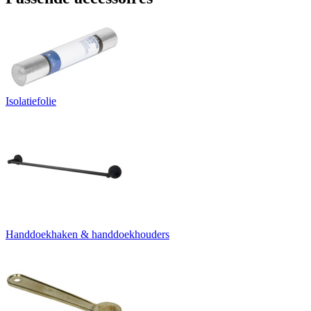
Isolatiefolie
Handdoekhaken & handdoekhouders