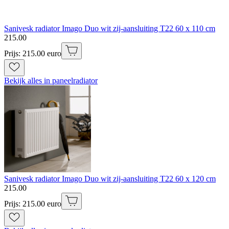
Sanivesk radiator Imago Duo wit zij-aansluiting T22 60 x 110 cm
215
.
00
Prijs: 215.00 euro
Bekijk alles in paneelradiator
Sanivesk radiator Imago Duo wit zij-aansluiting T22 60 x 120 cm
215
.
00
Prijs: 215.00 euro