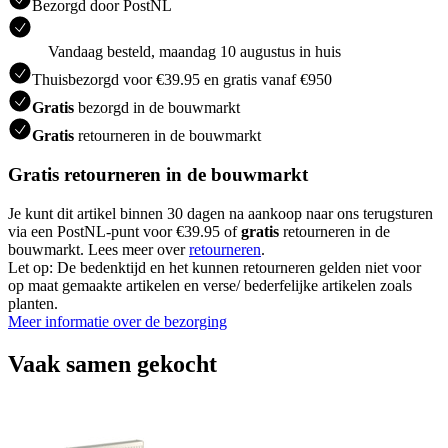
Bezorgd door PostNL
Vandaag besteld, maandag 10 augustus in huis
Thuisbezorgd voor €39.95 en gratis vanaf €950
Gratis
bezorgd in de bouwmarkt
Gratis
retourneren in de bouwmarkt
Gratis retourneren in de bouwmarkt
Je kunt dit artikel binnen 30 dagen na aankoop naar ons terugsturen
via een PostNL-punt voor €39.95 of
gratis
retourneren in de
bouwmarkt. Lees meer over
retourneren
.
Let op: De bedenktijd en het kunnen retourneren gelden niet voor
op maat gemaakte artikelen en verse/ bederfelijke artikelen zoals
planten.
Meer informatie over de bezorging
Vaak samen gekocht