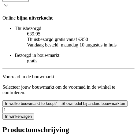
Online
bijna uitverkocht
Thuisbezorgd
€39.95
Thuisbezorgd gratis vanaf €950
Vandaag besteld, maandag 10 augustus in huis
Bezorgd in bouwmarkt
gratis
Voorraad in de bouwmarkt
Selecteer jouw bouwmarkt om de voorraad in de winkel te
controleren.
In welke bouwmarkt te koop?
Showmodel bij andere bouwmarkten
In winkelwagen
Productomschrijving