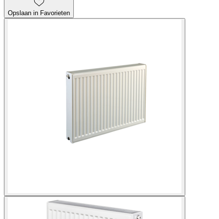
Opslaan in Favorieten