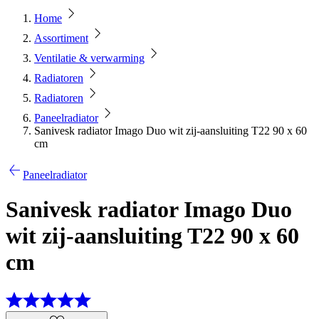
Home
Assortiment
Ventilatie & verwarming
Radiatoren
Radiatoren
Paneelradiator
Sanivesk radiator Imago Duo wit zij-aansluiting T22 90 x 60
cm
Paneelradiator
Sanivesk radiator Imago Duo
wit zij-aansluiting T22 90 x 60
cm