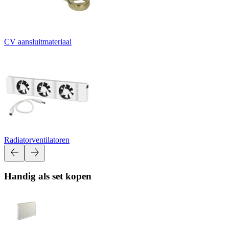
CV aansluitmateriaal
Radiatorventilatoren
Handig als set kopen