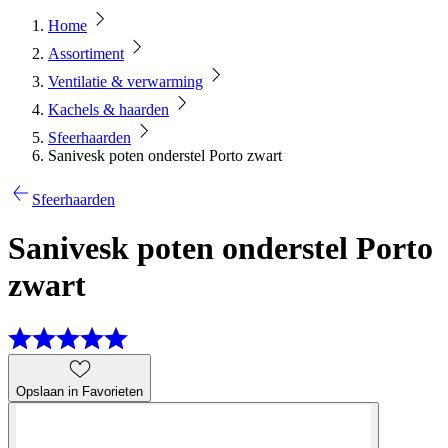
Home
Assortiment
Ventilatie & verwarming
Kachels & haarden
Sfeerhaarden
Sanivesk poten onderstel Porto zwart
Sfeerhaarden
Sanivesk poten onderstel Porto
zwart
Opslaan in Favorieten