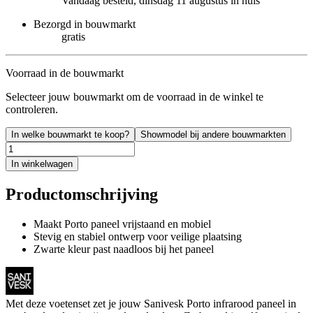
Vandaag besteld, dinsdag 11 augustus in huis
Bezorgd in bouwmarkt
gratis
Voorraad in de bouwmarkt
Selecteer jouw bouwmarkt om de voorraad in de winkel te
controleren.
In welke bouwmarkt te koop?
Showmodel bij andere bouwmarkten
In winkelwagen
Productomschrijving
Maakt Porto paneel vrijstaand en mobiel
Stevig en stabiel ontwerp voor veilige plaatsing
Zwarte kleur past naadloos bij het paneel
Met deze voetenset zet je jouw Sanivesk Porto infrarood paneel in