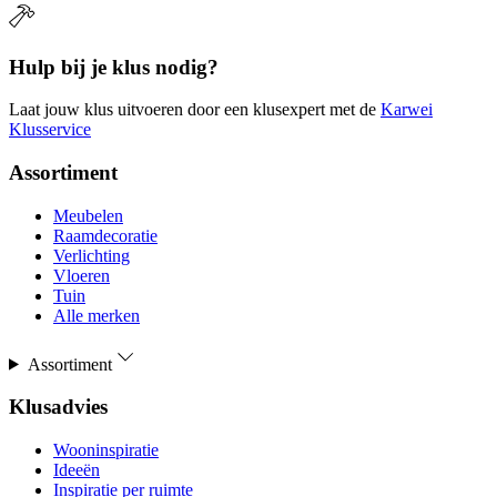
Hulp bij je klus nodig?
Laat jouw klus uitvoeren door een klusexpert met de
Karwei
Klusservice
Assortiment
Meubelen
Raamdecoratie
Verlichting
Vloeren
Tuin
Alle merken
Assortiment
Klusadvies
Wooninspiratie
Ideeën
Inspiratie per ruimte