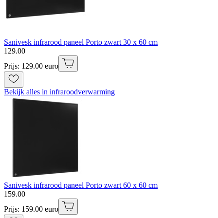
Sanivesk infrarood paneel Porto zwart 30 x 60 cm
129
.
00
Prijs: 129.00 euro
Bekijk alles in infraroodverwarming
Sanivesk infrarood paneel Porto zwart 60 x 60 cm
159
.
00
Prijs: 159.00 euro