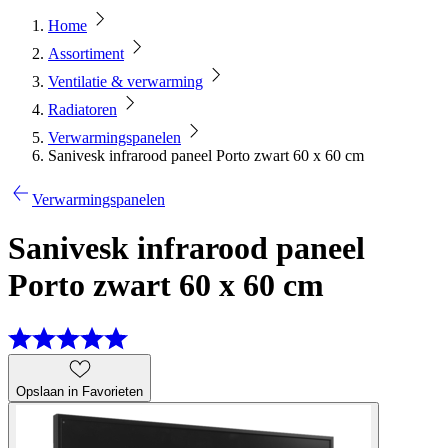
Home
Assortiment
Ventilatie & verwarming
Radiatoren
Verwarmingspanelen
Sanivesk infrarood paneel Porto zwart 60 x 60 cm
Verwarmingspanelen
Sanivesk infrarood paneel
Porto zwart 60 x 60 cm
Opslaan in Favorieten