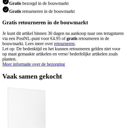
Gratis
bezorgd in de bouwmarkt
Gratis
retourneren in de bouwmarkt
Gratis retourneren in de bouwmarkt
Je kunt dit artikel binnen 30 dagen na aankoop naar ons terugsturen
via een PostNL-punt voor €4.95 of
gratis
retourneren in de
bouwmarkt. Lees meer over
retourneren
.
Let op: De bedenktijd en het kunnen retourneren gelden niet voor
op maat gemaakte artikelen en verse/ bederfelijke artikelen zoals
planten.
Meer informatie over de bezorging
Vaak samen gekocht