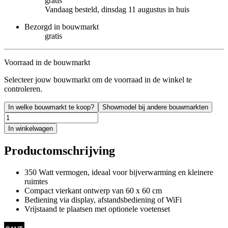
gratis
Vandaag besteld, dinsdag 11 augustus in huis
Bezorgd in bouwmarkt
gratis
Voorraad in de bouwmarkt
Selecteer jouw bouwmarkt om de voorraad in de winkel te
controleren.
In welke bouwmarkt te koop?
Showmodel bij andere bouwmarkten
In winkelwagen
Productomschrijving
350 Watt vermogen, ideaal voor bijverwarming en kleinere
ruimtes
Compact vierkant ontwerp van 60 x 60 cm
Bediening via display, afstandsbediening of WiFi
Vrijstaand te plaatsen met optionele voetenset