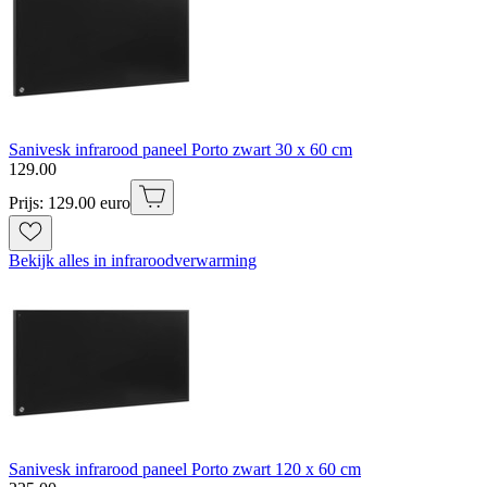
Sanivesk infrarood paneel Porto zwart 30 x 60 cm
129
.
00
Prijs: 129.00 euro
Bekijk alles in infraroodverwarming
Sanivesk infrarood paneel Porto zwart 120 x 60 cm