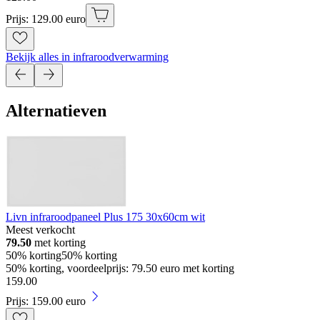
Prijs: 129.00 euro
Bekijk alles in infraroodverwarming
Alternatieven
Livn infraroodpaneel Plus 175 30x60cm wit
Meest verkocht
79.50
met korting
50% korting
50% korting
50% korting, voordeelprijs: 79.50 euro met korting
159
.
00
Prijs: 159.00 euro