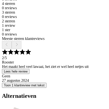
4 sterren
0 reviews
3 sterren
0 reviews
2 sterren
1 review
1 ster
0 reviews
Meeste sterren klantreviews
2
/5
Rooster
Het maakt heel veel lawaai, het ziet er wel heel netjes uit
Lees hele review
Geen
27 augustus 2024
Toon 1 klantreview met tekst
Alternatieven