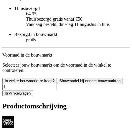
Thuisbezorgd
€4.95
Thuisbezorgd gratis vanaf €50
Vandaag besteld, dinsdag 11 augustus in huis
Bezorgd in bouwmarkt
gratis
Voorraad in de bouwmarkt
Selecteer jouw bouwmarkt om de voorraad in de winkel te
controleren.
In welke bouwmarkt te koop?
Showmodel bij andere bouwmarkten
In winkelwagen
Productomschrijving