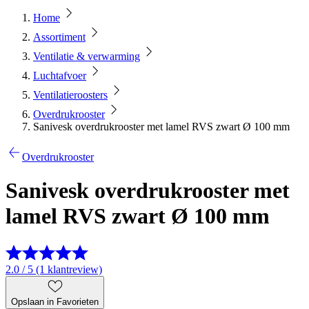
Home
Assortiment
Ventilatie & verwarming
Luchtafvoer
Ventilatieroosters
Overdrukrooster
Sanivesk overdrukrooster met lamel RVS zwart Ø 100 mm
Overdrukrooster
Sanivesk overdrukrooster met
lamel RVS zwart Ø 100 mm
2.0 / 5 (1 klantreview)
Opslaan in Favorieten