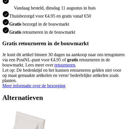
Vandaag besteld, dinsdag 11 augustus in huis
Thuisbezorgd voor €4.95 en gratis vanaf €50
Gratis
bezorgd in de bouwmarkt
Gratis
retourneren in de bouwmarkt
Gratis retourneren in de bouwmarkt
Je kunt dit artikel binnen 30 dagen na aankoop naar ons terugsturen
via een PostNL-punt voor €4.95 of
gratis
retourneren in de
bouwmarkt. Lees meer over
retourneren
.
Let op: De bedenktijd en het kunnen retourneren gelden niet voor
op maat gemaakte artikelen en verse/ bederfelijke artikelen zoals
planten.
Meer informatie over de bezorging
Alternatieven