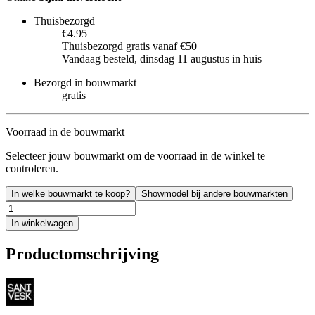
Thuisbezorgd
€4.95
Thuisbezorgd gratis vanaf €50
Vandaag besteld, dinsdag 11 augustus in huis
Bezorgd in bouwmarkt
gratis
Voorraad in de bouwmarkt
Selecteer jouw bouwmarkt om de voorraad in de winkel te
controleren.
In welke bouwmarkt te koop?
Showmodel bij andere bouwmarkten
In winkelwagen
Productomschrijving