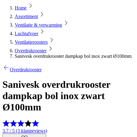
Home
Assortiment
Ventilatie & verwarming
Luchtafvoer
Ventilatieroosters
Overdrukrooster
Sanivesk overdrukrooster dampkap bol inox zwart Ø100mm
Overdrukrooster
Sanivesk overdrukrooster
dampkap bol inox zwart
Ø100mm
3.7 / 5 (3 klantreviews)