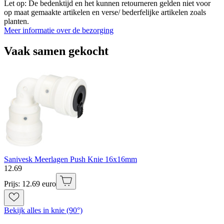
Let op: De bedenktijd en het kunnen retourneren gelden niet voor
op maat gemaakte artikelen en verse/ bederfelijke artikelen zoals
planten.
Meer informatie over de bezorging
Vaak samen gekocht
Sanivesk Meerlagen Push Knie 16x16mm
12
.
69
Prijs: 12.69 euro
Bekijk alles in knie (90°)