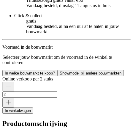
Thuisbezorgd gratis vanaf €50
Vandaag besteld, dinsdag 11 augustus in huis
Click & collect
gratis
Vandaag besteld, al na een uur af te halen in jouw
bouwmarkt
Voorraad in de bouwmarkt
Selecteer jouw bouwmarkt om de voorraad in de winkel te
controleren.
In welke bouwmarkt te koop?
Showmodel bij andere bouwmarkten
Online verkoop per 2 stuks
In winkelwagen
Productomschrijving