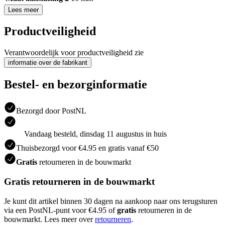
Lees meer
Productveiligheid
Verantwoordelijk voor productveiligheid zie
informatie over de fabrikant
Bestel- en bezorginformatie
Bezorgd door PostNL
Vandaag besteld, dinsdag 11 augustus in huis
Thuisbezorgd voor €4.95 en gratis vanaf €50
Gratis
retourneren in de bouwmarkt
Gratis retourneren in de bouwmarkt
Je kunt dit artikel binnen 30 dagen na aankoop naar ons terugsturen
via een PostNL-punt voor €4.95 of
gratis
retourneren in de
bouwmarkt. Lees meer over
retourneren
.