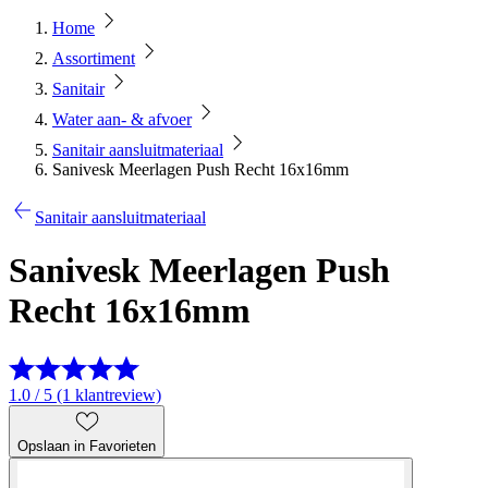
Home
Assortiment
Sanitair
Water aan- & afvoer
Sanitair aansluitmateriaal
Sanivesk Meerlagen Push Recht 16x16mm
Sanitair aansluitmateriaal
Sanivesk Meerlagen Push
Recht 16x16mm
1.0 / 5 (1 klantreview)
Opslaan in Favorieten