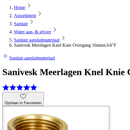
Home
Assortiment
Sanitair
Water aan- & afvoer
Sanitair aansluitmateriaal
Sanivesk Meerlagen Knel Knie Overgang 16mmx3/4"F
Sanitair aansluitmateriaal
Sanivesk Meerlagen Knel Knie
Opslaan in Favorieten