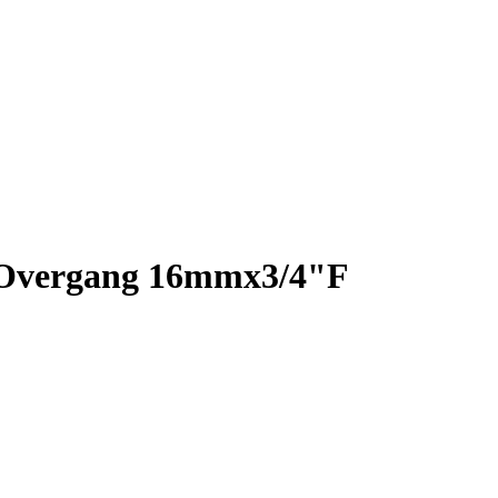
 Overgang 16mmx3/4"F