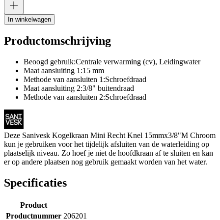
In winkelwagen
Productomschrijving
Beoogd gebruik:Centrale verwarming (cv), Leidingwater
Maat aansluiting 1:15 mm
Methode van aansluiten 1:Schroefdraad
Maat aansluiting 2:3/8" buitendraad
Methode van aansluiten 2:Schroefdraad
Deze Sanivesk Kogelkraan Mini Recht Knel 15mmx3/8"M Chroom
kun je gebruiken voor het tijdelijk afsluiten van de waterleiding op
plaatselijk niveau. Zo hoef je niet de hoofdkraan af te sluiten en kan
er op andere plaatsen nog gebruik gemaakt worden van het water.
Specificaties
Product
Productnummer
206201