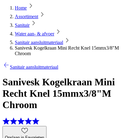
Home
Assortiment
Sanitair
Water aan- & afvoer
Sanitair aansluitmateriaal
Sanivesk Kogelkraan Mini Recht Knel 15mmx3/8"M
Chroom
Sanitair aansluitmateriaal
Sanivesk Kogelkraan Mini
Recht Knel 15mmx3/8"M
Chroom
Opslaan in Favorieten