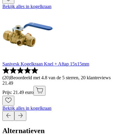
Bekijk alles in kogelkraan
Sanivesk Kogelkraan Knel + Aftap 15x15mm
(
20
)
Beoordeeld met 4.8 van de 5 sterren, 20 klantreviews
21
.
49
Prijs: 21.49 euro
Bekijk alles in kogelkraan
Alternatieven