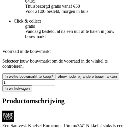
€4.95
Thuisbezorgd gratis vanaf €50
Voor 21:00 besteld, morgen in huis
Click & collect
gratis
Vandaag besteld, al na een uur af te halen in jouw
bouwmarkt
Voorraad in de bouwmarkt
Selecteer jouw bouwmarkt om de voorraad in de winkel te
controleren.
In welke bouwmarkt te koop?
Showmodel bij andere bouwmarkten
In winkelwagen
Productomschrijving
Een Sanivesk Knelset Euroconus 15mmx3/4" Nikkel 2 stuks is een