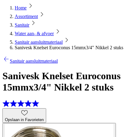
Home
Assortiment
Sanitair
Water aan- & afvoer
Sanitair aansluitmateriaal
Sanivesk Knelset Euroconus 15mmx3/4" Nikkel 2 stuks
Sanitair aansluitmateriaal
Sanivesk Knelset Euroconus
15mmx3/4" Nikkel 2 stuks
Opslaan in Favorieten