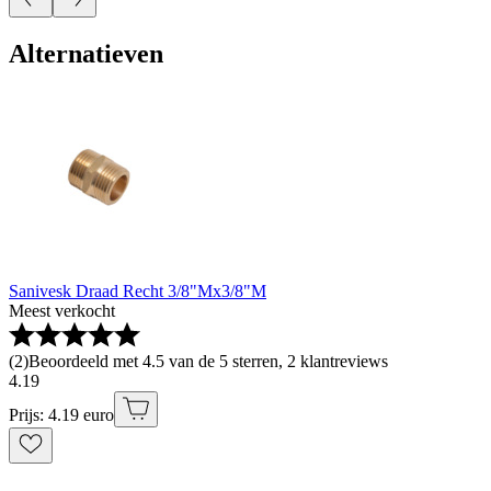
Alternatieven
Sanivesk Draad Recht 3/8"Mx3/8"M
Meest verkocht
(
2
)
Beoordeeld met 4.5 van de 5 sterren, 2 klantreviews
4
.
19
Prijs: 4.19 euro