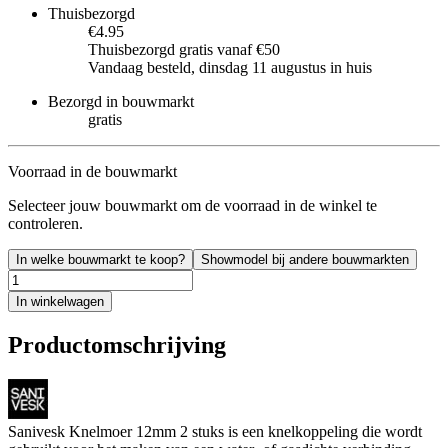
Thuisbezorgd
€4.95
Thuisbezorgd gratis vanaf €50
Vandaag besteld, dinsdag 11 augustus in huis
Bezorgd in bouwmarkt
gratis
Voorraad in de bouwmarkt
Selecteer jouw bouwmarkt om de voorraad in de winkel te
controleren.
In welke bouwmarkt te koop?
Showmodel bij andere bouwmarkten
In winkelwagen
Productomschrijving
Sanivesk Knelmoer 12mm 2 stuks is een knelkoppeling die wordt