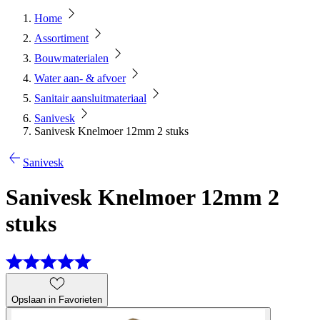
Home
Assortiment
Bouwmaterialen
Water aan- & afvoer
Sanitair aansluitmateriaal
Sanivesk
Sanivesk Knelmoer 12mm 2 stuks
Sanivesk
Sanivesk Knelmoer 12mm 2
stuks
Opslaan in Favorieten