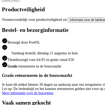
Productveiligheid
Verantwoordelijk voor productveiligheid zie
informatie over de fabrika
Bestel- en bezorginformatie
Bezorgd door PostNL
Vandaag besteld, dinsdag 11 augustus in huis
Thuisbezorgd voor €4.95 en gratis vanaf €50
Gratis
retourneren in de bouwmarkt
Gratis retourneren in de bouwmarkt
Je kunt dit artikel binnen 30 dagen na aankoop naar ons terugsturen
Let op: De bedenktijd en het kunnen retourneren gelden niet voor op m
Meer informatie over de bezorging
Vaak samen gekocht