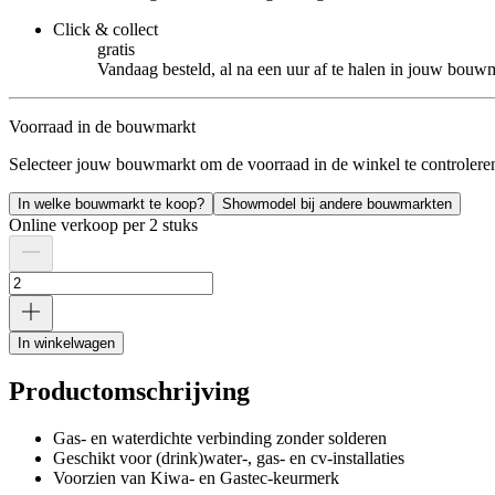
Click & collect
gratis
Vandaag besteld, al na een uur af te halen in jouw bouw
Voorraad in de bouwmarkt
Selecteer jouw bouwmarkt om de voorraad in de winkel te controlere
In welke bouwmarkt te koop?
Showmodel bij andere bouwmarkten
Online verkoop per 2 stuks
In winkelwagen
Productomschrijving
Gas- en waterdichte verbinding zonder solderen
Geschikt voor (drink)water-, gas- en cv-installaties
Voorzien van Kiwa- en Gastec-keurmerk