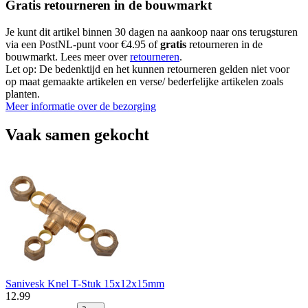
Gratis retourneren in de bouwmarkt
Je kunt dit artikel binnen 30 dagen na aankoop naar ons terugsturen
via een PostNL-punt voor €4.95 of
gratis
retourneren in de
bouwmarkt. Lees meer over
retourneren
.
Let op: De bedenktijd en het kunnen retourneren gelden niet voor
op maat gemaakte artikelen en verse/ bederfelijke artikelen zoals
planten.
Meer informatie over de bezorging
Vaak samen gekocht
Sanivesk Knel T-Stuk 15x12x15mm
12
.
99