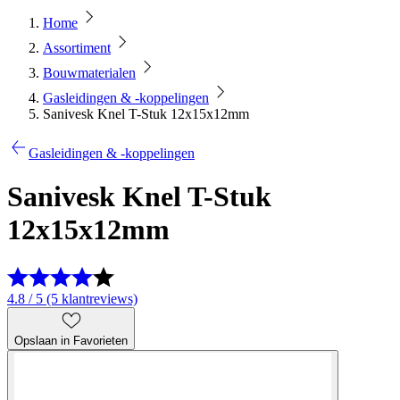
Home
Assortiment
Bouwmaterialen
Gasleidingen & -koppelingen
Sanivesk Knel T-Stuk 12x15x12mm
Gasleidingen & -koppelingen
Sanivesk Knel T-Stuk
12x15x12mm
4.8 / 5 (5 klantreviews)
Opslaan in Favorieten