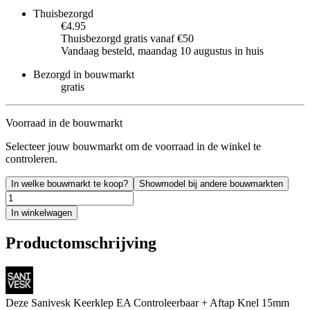
Thuisbezorgd
€4.95
Thuisbezorgd gratis vanaf €50
Vandaag besteld, maandag 10 augustus in huis
Bezorgd in bouwmarkt
gratis
Voorraad in de bouwmarkt
Selecteer jouw bouwmarkt om de voorraad in de winkel te
controleren.
In welke bouwmarkt te koop?
Showmodel bij andere bouwmarkten
In winkelwagen
Productomschrijving
Deze Sanivesk Keerklep EA Controleerbaar + Aftap Knel 15mm