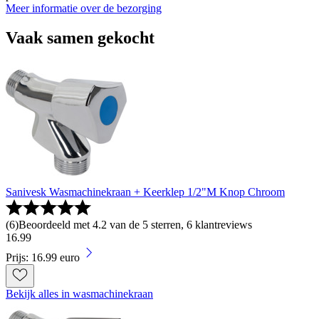
Meer informatie over de bezorging
Vaak samen gekocht
Sanivesk Wasmachinekraan + Keerklep 1/2"M Knop Chroom
(
6
)
Beoordeeld met 4.2 van de 5 sterren, 6 klantreviews
16
.
99
Prijs: 16.99 euro
Bekijk alles in wasmachinekraan