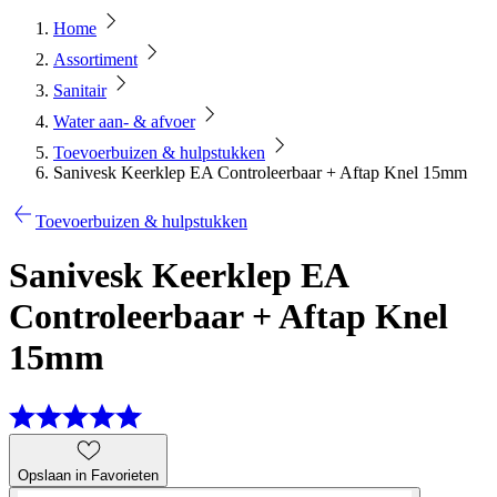
Home
Assortiment
Sanitair
Water aan- & afvoer
Toevoerbuizen & hulpstukken
Sanivesk Keerklep EA Controleerbaar + Aftap Knel 15mm
Toevoerbuizen & hulpstukken
Sanivesk Keerklep EA
Controleerbaar + Aftap Knel
15mm
Opslaan in Favorieten