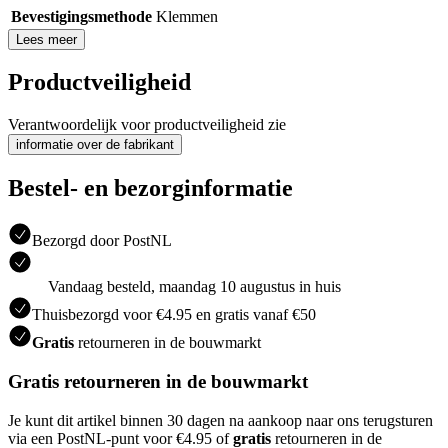
Bevestigingsmethode
Klemmen
Lees meer
Productveiligheid
Verantwoordelijk voor productveiligheid zie
informatie over de fabrikant
Bestel- en bezorginformatie
Bezorgd door PostNL
Vandaag besteld, maandag 10 augustus in huis
Thuisbezorgd voor €4.95 en gratis vanaf €50
Gratis
retourneren in de bouwmarkt
Gratis retourneren in de bouwmarkt
Je kunt dit artikel binnen 30 dagen na aankoop naar ons terugsturen
via een PostNL-punt voor €4.95 of
gratis
retourneren in de