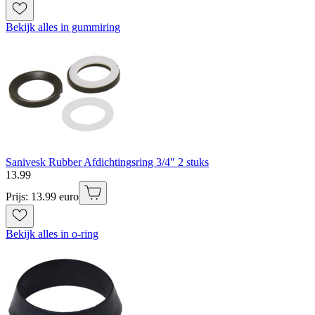
Bekijk alles in gummiring
Sanivesk Rubber Afdichtingsring 3/4" 2 stuks
13
.
99
Prijs: 13.99 euro
Bekijk alles in o-ring