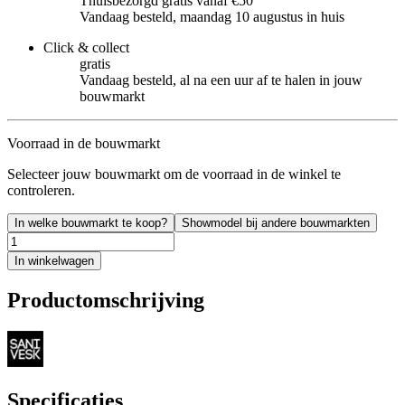
Thuisbezorgd gratis vanaf €50
Vandaag besteld, maandag 10 augustus in huis
Click & collect
gratis
Vandaag besteld, al na een uur af te halen in jouw
bouwmarkt
Voorraad in de bouwmarkt
Selecteer jouw bouwmarkt om de voorraad in de winkel te
controleren.
In welke bouwmarkt te koop?
Showmodel bij andere bouwmarkten
In winkelwagen
Productomschrijving
Specificaties