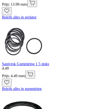
Prijs: 13.99 euro
Bekijk alles in perlator
Sanivesk Gummiring 1 5 stuks
4
.
49
Prijs: 4.49 euro
Bekijk alles in gummiring