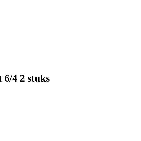
6/4 2 stuks