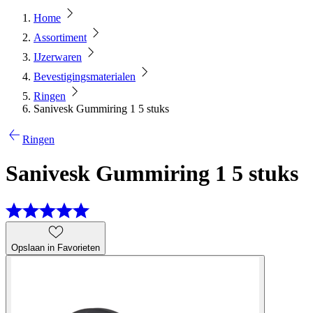
Home
Assortiment
IJzerwaren
Bevestigingsmaterialen
Ringen
Sanivesk Gummiring 1 5 stuks
Ringen
Sanivesk Gummiring 1 5 stuks
Opslaan in Favorieten