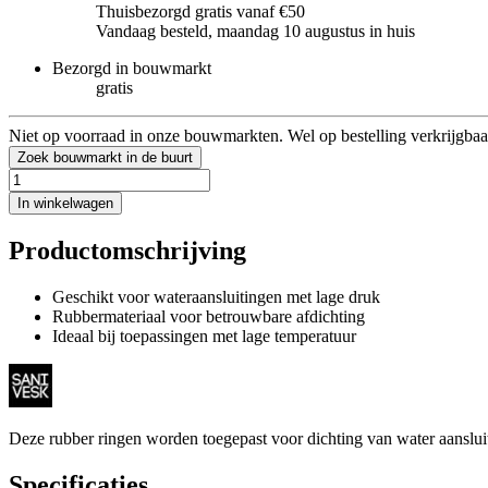
Thuisbezorgd gratis vanaf €50
Vandaag besteld, maandag 10 augustus in huis
Bezorgd in bouwmarkt
gratis
Niet op voorraad in onze bouwmarkten. Wel op bestelling verkrijgbaa
Zoek bouwmarkt in de buurt
In winkelwagen
Productomschrijving
Geschikt voor wateraansluitingen met lage druk
Rubbermateriaal voor betrouwbare afdichting
Ideaal bij toepassingen met lage temperatuur
Deze rubber ringen worden toegepast voor dichting van water aanslui
Specificaties