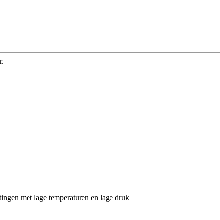
r.
tingen met lage temperaturen en lage druk