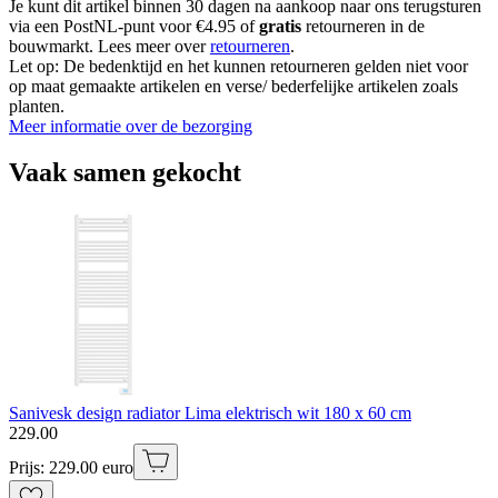
Je kunt dit artikel binnen 30 dagen na aankoop naar ons terugsturen
via een PostNL-punt voor €4.95 of
gratis
retourneren in de
bouwmarkt. Lees meer over
retourneren
.
Let op: De bedenktijd en het kunnen retourneren gelden niet voor
op maat gemaakte artikelen en verse/ bederfelijke artikelen zoals
planten.
Meer informatie over de bezorging
Vaak samen gekocht
Sanivesk design radiator Lima elektrisch wit 180 x 60 cm
229
.
00
Prijs: 229.00 euro