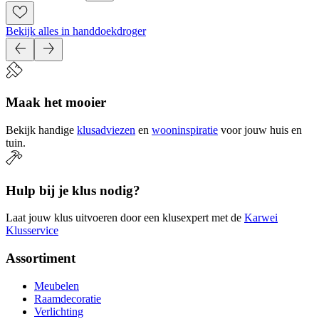
Bekijk alles in handdoekdroger
Maak het mooier
Bekijk handige
klusadviezen
en
wooninspiratie
voor jouw huis en
tuin.
Hulp bij je klus nodig?
Laat jouw klus uitvoeren door een klusexpert met de
Karwei
Klusservice
Assortiment
Meubelen
Raamdecoratie
Verlichting