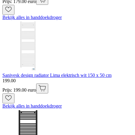
Prijs: 179.00 euro
Bekijk alles in handdoekdroger
Sanivesk design radiator Lima elektrisch wit 150 x 50 cm
199
.
00
Prijs: 199.00 euro
Bekijk alles in handdoekdroger