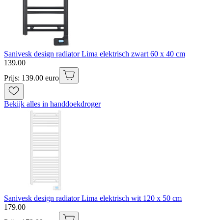
Sanivesk design radiator Lima elektrisch zwart 60 x 40 cm
139
.
00
Prijs: 139.00 euro
Bekijk alles in handdoekdroger
Sanivesk design radiator Lima elektrisch wit 120 x 50 cm
179
.
00