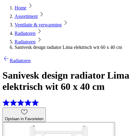
Home
Assortiment
Ventilatie & verwarming
Radiatoren
Radiatoren
Sanivesk design radiator Lima elektrisch wit 60 x 40 cm
Radiatoren
Sanivesk design radiator Lima
elektrisch wit 60 x 40 cm
Opslaan in Favorieten