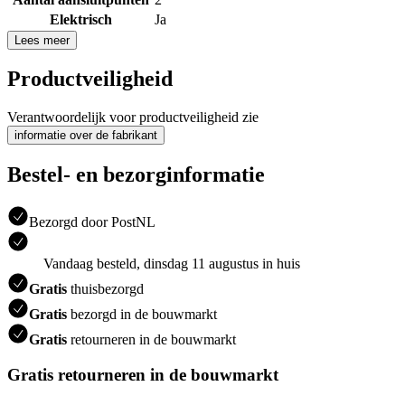
Elektrisch
Ja
Lees meer
Productveiligheid
Verantwoordelijk voor productveiligheid zie
informatie over de fabrikant
Bestel- en bezorginformatie
Bezorgd door PostNL
Vandaag besteld, dinsdag 11 augustus in huis
Gratis
thuisbezorgd
Gratis
bezorgd in de bouwmarkt
Gratis
retourneren in de bouwmarkt
Gratis retourneren in de bouwmarkt