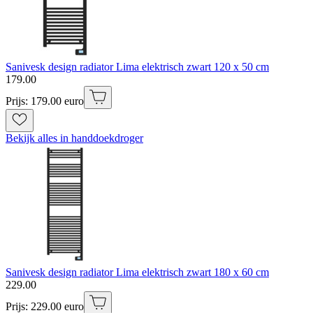
Sanivesk design radiator Lima elektrisch zwart 120 x 50 cm
179
.
00
Prijs: 179.00 euro
Bekijk alles in handdoekdroger
Sanivesk design radiator Lima elektrisch zwart 180 x 60 cm
229
.
00
Prijs: 229.00 euro