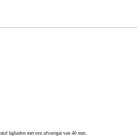
ststof ligbaden met een afvoergat van 40 mm.