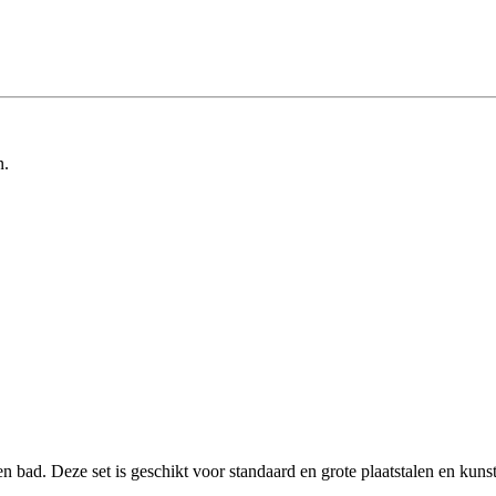
n.
 bad. Deze set is geschikt voor standaard en grote plaatstalen en kun