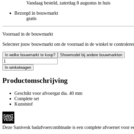
Vandaag besteld, zaterdag 8 augustus in huis
Bezorgd in bouwmarkt
gratis
Voorraad in de bouwmarkt
Selecteer jouw bouwmarkt om de voorraad in de winkel te controlere
In welke bouwmarkt te koop?
Showmodel bij andere bouwmarkten
In winkelwagen
Productomschrijving
Geschikt voor afvoergat dia. 40 mm
Complete set
Kunststof
Deze Sanivesk badafvoercombinatie is een complete afvoerset voor een