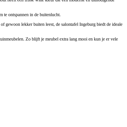
om te ontspannen in de buitenlucht.
of gewoon lekker buiten leest, de salontafel Ingeburg biedt de ideale
nmeubelen. Zo blijft je meubel extra lang mooi en kun je er vele