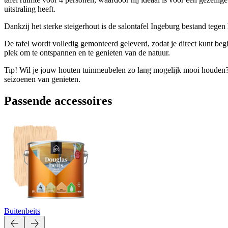
uitstraling heeft.
Dankzij het sterke steigerhout is de salontafel Ingeburg bestand tegen
De tafel wordt volledig gemonteerd geleverd, zodat je direct kunt beg
plek om te ontspannen en te genieten van de natuur.
Tip! Wil je jouw houten tuinmeubelen zo lang mogelijk mooi houden? 
seizoenen van genieten.
Passende accessoires
Buitenbeits