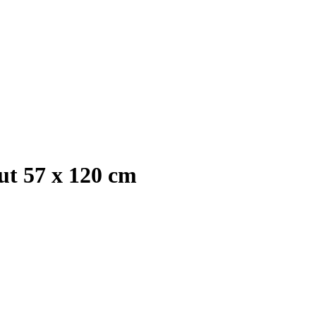
out 57 x 120 cm