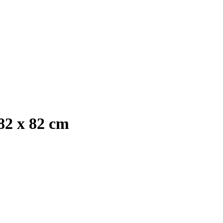
 82 x 82 cm