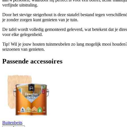
verfijnde uitstraling.
Door het stevige steigerhout is deze statafel bestand tegen verschille
je zonder zorgen kunt genieten van je tuin.
De tafel wordt volledig gemonteerd geleverd, wat betekent dat je direc
voor elke gelegenheid.
Tip! Wil je jouw houten tuinmeubelen zo lang mogelijk mooi houden? 
seizoenen van genieten.
Passende accessoires
Buitenbeits