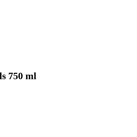
ls 750 ml