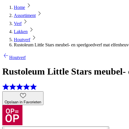
Home
Assortiment
Verf
Lakken
Houtverf
Rustoleum Little Stars meubel- en speelgoedverf mat elfenheuv
Houtverf
Rustoleum Little Stars meubel- 
Opslaan in Favorieten