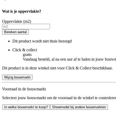
Wat is je oppervlakte?
Oppervlakte (m2)
Bereken aantal
Dit product wordt niet thuis bezorgd
Click & collect
gratis
Vandaag besteld, al na een uur af te halen in jouw bouw
Dit product is in deze winkel niet voor Click & Collect beschikbaar.
Wijzig bouwmarkt
Voorraad in de bouwmarkt
Selecteer jouw bouwmarkt om de voorraad in de winkel te controlere
In welke bouwmarkt te koop?
Showmodel bij andere bouwmarkten