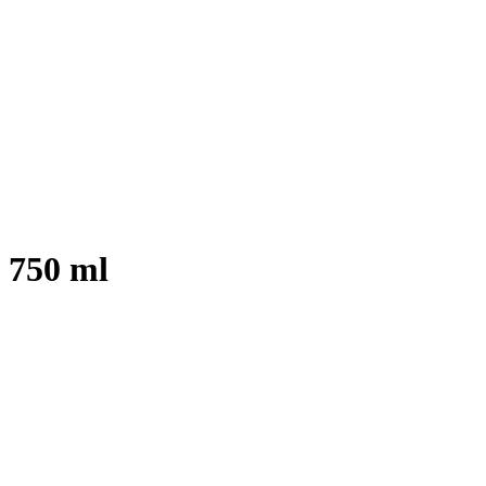
l 750 ml