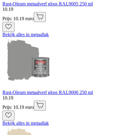
Rust-Oleum metaalverf gloss RAL9005 250 ml
10
.
19
Prijs: 10.19 euro
Bekijk alles in metaallak
Rust-Oleum metaalverf gloss RAL9006 250 ml
10
.
19
Prijs: 10.19 euro
Bekijk alles in metaallak