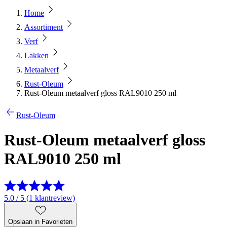
Home
Assortiment
Verf
Lakken
Metaalverf
Rust-Oleum
Rust-Oleum metaalverf gloss RAL9010 250 ml
Rust-Oleum
Rust-Oleum metaalverf gloss
RAL9010 250 ml
5.0 / 5 (1 klantreview)
Opslaan in Favorieten