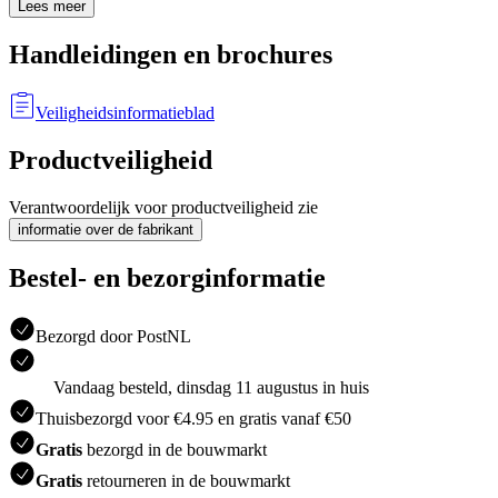
Lees meer
Handleidingen en brochures
Veiligheidsinformatieblad
Productveiligheid
Verantwoordelijk voor productveiligheid zie
informatie over de fabrikant
Bestel- en bezorginformatie
Bezorgd door PostNL
Vandaag besteld, dinsdag 11 augustus in huis
Thuisbezorgd voor €4.95 en gratis vanaf €50
Gratis
bezorgd in de bouwmarkt
Gratis
retourneren in de bouwmarkt