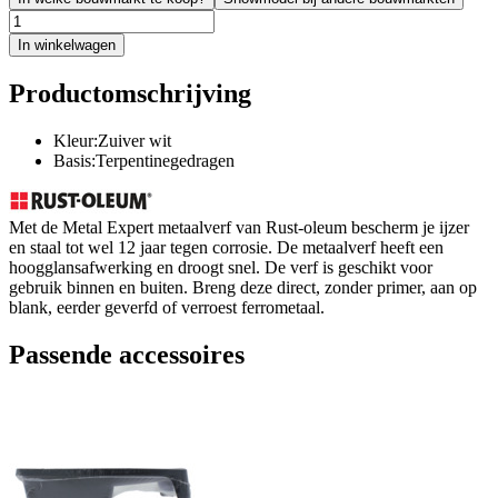
In winkelwagen
Productomschrijving
Kleur:Zuiver wit
Basis:Terpentinegedragen
Met de Metal Expert metaalverf van Rust-oleum bescherm je ijzer
en staal tot wel 12 jaar tegen corrosie. De metaalverf heeft een
hoogglansafwerking en droogt snel. De verf is geschikt voor
gebruik binnen en buiten. Breng deze direct, zonder primer, aan op
blank, eerder geverfd of verroest ferrometaal.
Passende accessoires