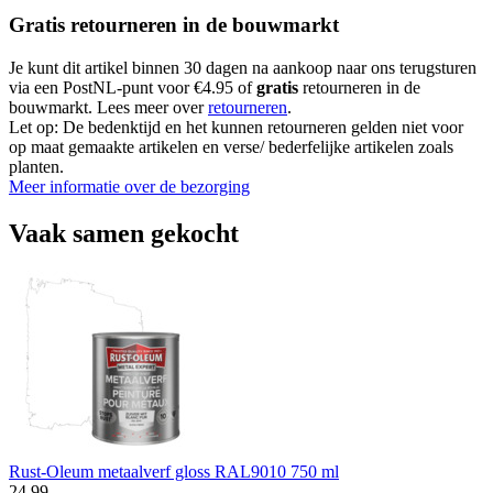
Gratis retourneren in de bouwmarkt
Je kunt dit artikel binnen 30 dagen na aankoop naar ons terugsturen
via een PostNL-punt voor €4.95 of
gratis
retourneren in de
bouwmarkt. Lees meer over
retourneren
.
Let op: De bedenktijd en het kunnen retourneren gelden niet voor
op maat gemaakte artikelen en verse/ bederfelijke artikelen zoals
planten.
Meer informatie over de bezorging
Vaak samen gekocht
Rust-Oleum metaalverf gloss RAL9010 750 ml
24
.
99