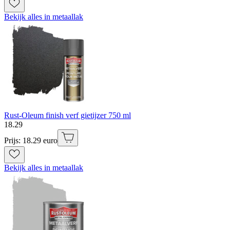
Bekijk alles in metaallak
Rust-Oleum finish verf gietijzer 750 ml
18
.
29
Prijs: 18.29 euro
Bekijk alles in metaallak