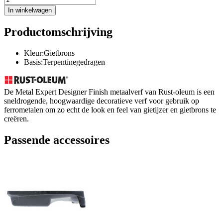
In winkelwagen
Productomschrijving
Kleur:Gietbrons
Basis:Terpentinegedragen
De Metal Expert Designer Finish metaalverf van Rust-oleum is een
sneldrogende, hoogwaardige decoratieve verf voor gebruik op
ferrometalen om zo echt de look en feel van gietijzer en gietbrons te
creëren.
Passende accessoires