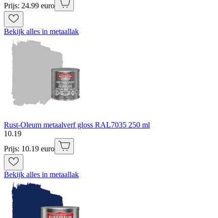
Prijs: 24.99 euro
Bekijk alles in metaallak
Rust-Oleum metaalverf gloss RAL7035 250 ml
10
.
19
Prijs: 10.19 euro
Bekijk alles in metaallak