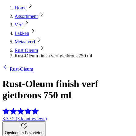
Home
Assortiment
Verf
Lakken
Metaalverf
Rust-Oleum
Rust-Oleum finish verf gietbrons 750 ml
Rust-Oleum
Rust-Oleum finish verf
gietbrons 750 ml
3.3 / 5 (3 klantreviews)
Opslaan in Favorieten