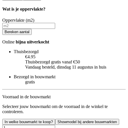
Wat is je oppervlakte?
Oppervlakte (m2)
Bereken aantal
Online
bijna uitverkocht
Thuisbezorgd
€4.95
Thuisbezorgd gratis vanaf €50
Vandaag besteld, dinsdag 11 augustus in huis
Bezorgd in bouwmarkt
gratis
Voorraad in de bouwmarkt
Selecteer jouw bouwmarkt om de voorraad in de winkel te
controleren.
In welke bouwmarkt te koop?
Showmodel bij andere bouwmarkten