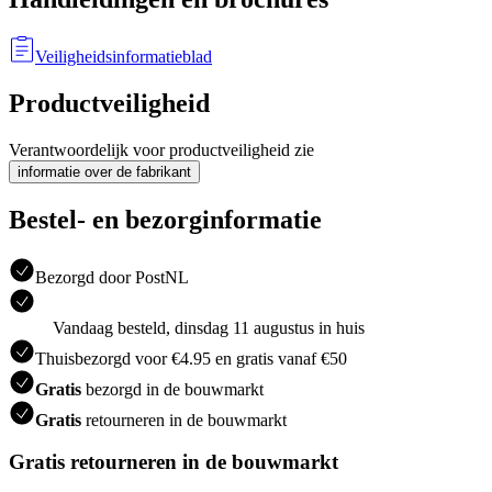
Veiligheidsinformatieblad
Productveiligheid
Verantwoordelijk voor productveiligheid zie
informatie over de fabrikant
Bestel- en bezorginformatie
Bezorgd door PostNL
Vandaag besteld, dinsdag 11 augustus in huis
Thuisbezorgd voor €4.95 en gratis vanaf €50
Gratis
bezorgd in de bouwmarkt
Gratis
retourneren in de bouwmarkt
Gratis retourneren in de bouwmarkt