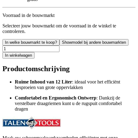
Voorraad in de bouwmarkt
Selecteer jouw bouwmarkt om de voorraad in de winkel te
controleren.
In welke bouwmarkt te koop?
Showmodel bij andere bouwmarkten
In winkelwagen
Productomschrijving
Ruime Inhoud van 12 Liter
: ideaal voor het efficiënt
besproeien van grote oppervlakken
Comfortabel en Ergonomisch Ontwerp
: Dankzij de
verstelbare draagriemen kunt u de rugspuit comfortabel
dragen
Maak uw schoonmaakwerkzaamheden efficiënter met onze