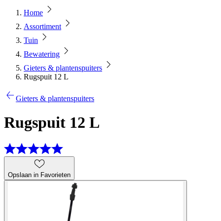
Home
Assortiment
Tuin
Bewatering
Gieters & plantenspuiters
Rugspuit 12 L
Gieters & plantenspuiters
Rugspuit 12 L
Opslaan in Favorieten