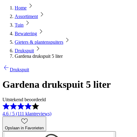
Home
Assortiment
Tuin
Bewatering
Gieters & plantenspuiters
Drukspuit
Gardena drukspuit 5 liter
Drukspuit
Gardena drukspuit 5 liter
Uitstekend beoordeeld
4.6 / 5 (111 klantreviews)
Opslaan in Favorieten