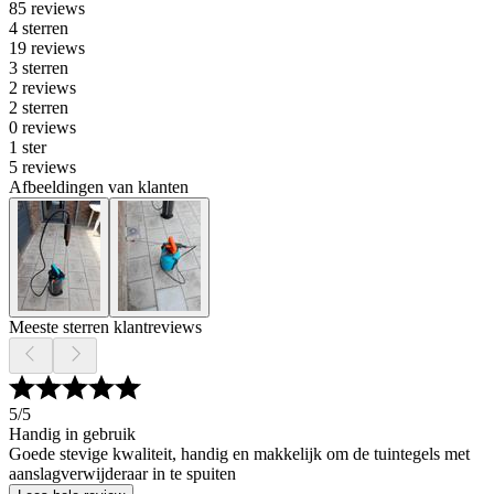
85 reviews
4 sterren
19 reviews
3 sterren
2 reviews
2 sterren
0 reviews
1 ster
5 reviews
Afbeeldingen van klanten
Meeste sterren klantreviews
5
/5
Handig in gebruik
Goede stevige kwaliteit, handig en makkelijk om de tuintegels met
aanslagverwijderaar in te spuiten