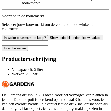
bouwmarkt
Voorraad in de bouwmarkt
Selecteer jouw bouwmarkt om de voorraad in de winkel te
controleren.
In welke bouwmarkt te koop?
Showmodel bij andere bouwmarkten
In winkelwagen
Productomschrijving
Vulcapaciteit: 5 liter
Werkdruk: 3 bar
De Gardena drukspuit 5 lis ideaal voor het verzorgen van planten in
je tuin. De drukspuit is berekend op maximaal 3 bar en is voorzien
van een overdrukventiel, dit ventiel laat de druk snel ontsnappen als
dat nodig is. Dankzij het zichtvenster kun je gemakkelijk zien in