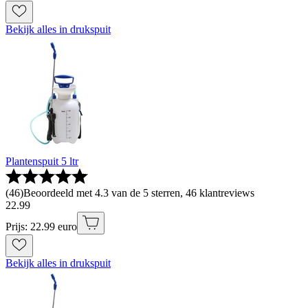
Bekijk alles in drukspuit
Plantenspuit 5 ltr
(
46
)
Beoordeeld met 4.3 van de 5 sterren, 46 klantreviews
22
.
99
Prijs: 22.99 euro
Bekijk alles in drukspuit