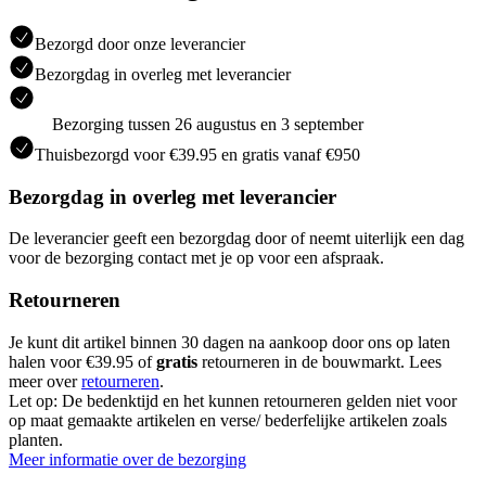
Bezorgd door onze leverancier
Bezorgdag in overleg met leverancier
Bezorging tussen 26 augustus en 3 september
Thuisbezorgd voor €39.95 en gratis vanaf €950
Bezorgdag in overleg met leverancier
De leverancier geeft een bezorgdag door of neemt uiterlijk een dag
voor de bezorging contact met je op voor een afspraak.
Retourneren
Je kunt dit artikel binnen 30 dagen na aankoop door ons op laten
halen voor €39.95 of
gratis
retourneren in de bouwmarkt. Lees
meer over
retourneren
.
Let op: De bedenktijd en het kunnen retourneren gelden niet voor
op maat gemaakte artikelen en verse/ bederfelijke artikelen zoals
planten.
Meer informatie over de bezorging