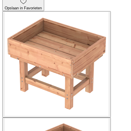
Opslaan in Favorieten