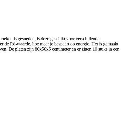
hoeken is gesneden, is deze geschikt voor verschillende
er de Rd-waarde, hoe meer je bespaart op energie. Het is gemaakt
wen. De platen zijn 80x50x6 centimeter en er zitten 10 stuks in een