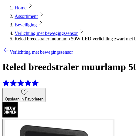
Home
Assortiment
Beveiliging
Verlichting met bewegingssensor
Reled breedstraler muurlamp 50W LED verlichting zwart met 
Verlichting met bewegingssensor
Reled breedstraler muurlamp 5
Opslaan in Favorieten