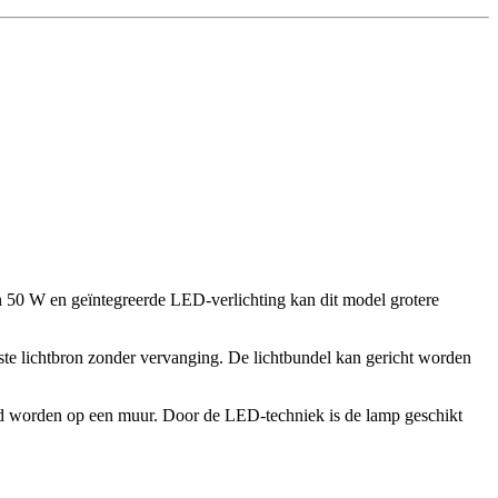
n 50 W en geïntegreerde LED-verlichting kan dit model grotere
e lichtbron zonder vervanging. De lichtbundel kan gericht worden
d worden op een muur. Door de LED-techniek is de lamp geschikt