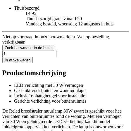
Thuisbezorgd
€4.95
Thuisbezorgd gratis vanaf €50
Vandaag besteld, woensdag 12 augustus in huis
Niet op voorraad in onze bouwmarkten. Wel op bestelling
verkrijgbaar.
Zoek bouwmarkt in de buurt
In winkelwagen
Productomschrijving
LED verlichting met 30 W vermogen
Geschikt voor buiten en wandmontage
Inclusief ophangbeugel voor installatie
Gerichte verlichting voor buitenruimtes
De Reled breedstraler muurlamp 30W zwart is geschikt voor het
verlichten van buitenruimtes rond de woning. Met een vermogen
van 30 W en geïntegreerde LED-verlichting kan dit model
middelgrote oppervlakken verlichten. De lamp is ontworpen voor