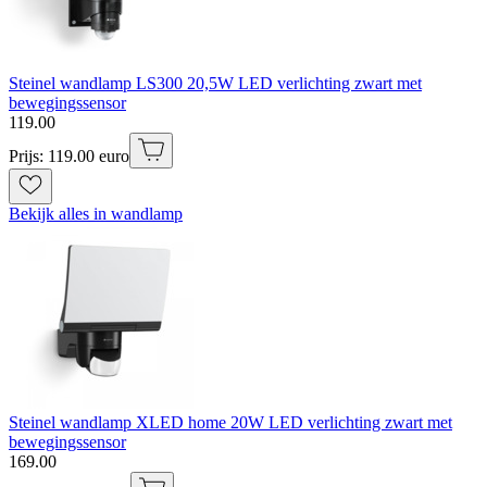
Steinel wandlamp LS300 20,5W LED verlichting zwart met
bewegingssensor
119
.
00
Prijs: 119.00 euro
Bekijk alles in wandlamp
Steinel wandlamp XLED home 20W LED verlichting zwart met
bewegingssensor
169
.
00