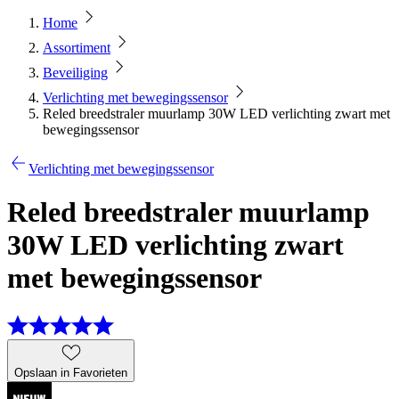
Home
Assortiment
Beveiliging
Verlichting met bewegingssensor
Reled breedstraler muurlamp 30W LED verlichting zwart met
bewegingssensor
Verlichting met bewegingssensor
Reled breedstraler muurlamp
30W LED verlichting zwart
met bewegingssensor
Opslaan in Favorieten