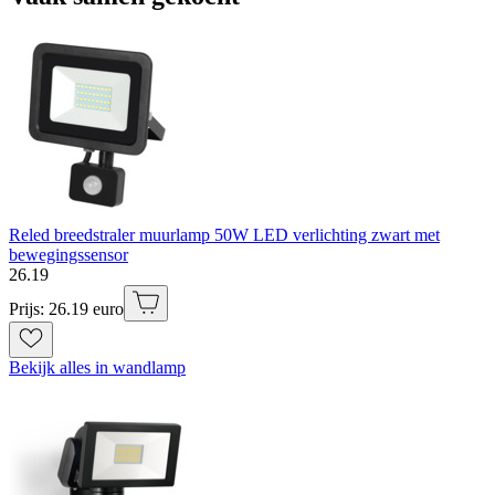
Reled breedstraler muurlamp 50W LED verlichting zwart met
bewegingssensor
26
.
19
Prijs: 26.19 euro
Bekijk alles in wandlamp