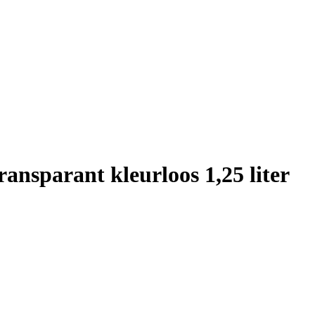
ansparant kleurloos 1,25 liter