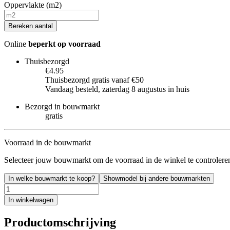
Oppervlakte (m2)
Bereken aantal
Online
beperkt op voorraad
Thuisbezorgd
€4.95
Thuisbezorgd gratis vanaf €50
Vandaag besteld, zaterdag 8 augustus in huis
Bezorgd in bouwmarkt
gratis
Voorraad in de bouwmarkt
Selecteer jouw bouwmarkt om de voorraad in de winkel te controlere
In welke bouwmarkt te koop?
Showmodel bij andere bouwmarkten
In winkelwagen
Productomschrijving