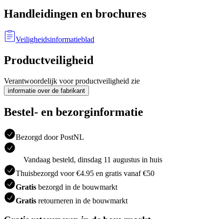
Handleidingen en brochures
Veiligheidsinformatieblad
Productveiligheid
Verantwoordelijk voor productveiligheid zie
informatie over de fabrikant
Bestel- en bezorginformatie
Bezorgd door PostNL
Vandaag besteld, dinsdag 11 augustus in huis
Thuisbezorgd voor €4.95 en gratis vanaf €50
Gratis
bezorgd in de bouwmarkt
Gratis
retourneren in de bouwmarkt