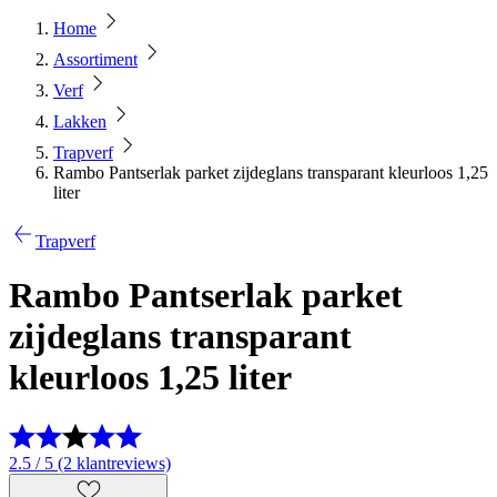
Home
Assortiment
Verf
Lakken
Trapverf
Rambo Pantserlak parket zijdeglans transparant kleurloos 1,25
liter
Trapverf
Rambo Pantserlak parket
zijdeglans transparant
kleurloos 1,25 liter
2.5 / 5 (2 klantreviews)