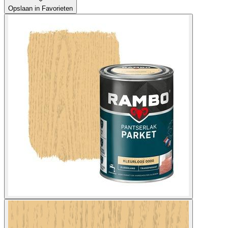
Opslaan in Favorieten