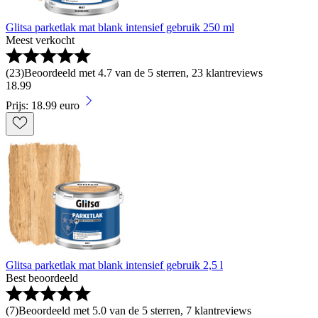
Glitsa parketlak mat blank intensief gebruik 250 ml
Meest verkocht
(
23
)
Beoordeeld met 4.7 van de 5 sterren, 23 klantreviews
18
.
99
Prijs: 18.99 euro
Glitsa parketlak mat blank intensief gebruik 2,5 l
Best beoordeeld
(
7
)
Beoordeeld met 5.0 van de 5 sterren, 7 klantreviews