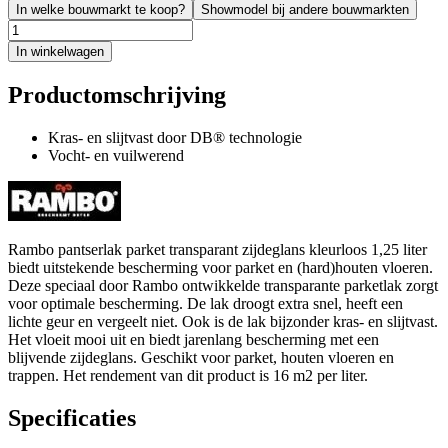
In welke bouwmarkt te koop?
Showmodel bij andere bouwmarkten
In winkelwagen
Productomschrijving
Kras- en slijtvast door DB® technologie
Vocht- en vuilwerend
Rambo pantserlak parket transparant zijdeglans kleurloos 1,25 liter
biedt uitstekende bescherming voor parket en (hard)houten vloeren.
Deze speciaal door Rambo ontwikkelde transparante parketlak zorgt
voor optimale bescherming. De lak droogt extra snel, heeft een
lichte geur en vergeelt niet. Ook is de lak bijzonder kras- en slijtvast.
Het vloeit mooi uit en biedt jarenlang bescherming met een
blijvende zijdeglans. Geschikt voor parket, houten vloeren en
trappen. Het rendement van dit product is 16 m2 per liter.
Specificaties