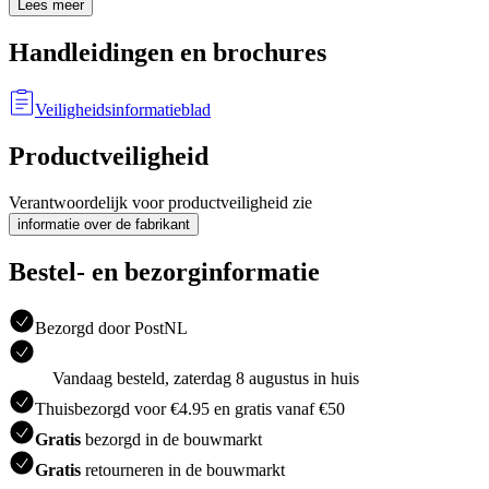
Lees meer
Handleidingen en brochures
Veiligheidsinformatieblad
Productveiligheid
Verantwoordelijk voor productveiligheid zie
informatie over de fabrikant
Bestel- en bezorginformatie
Bezorgd door PostNL
Vandaag besteld, zaterdag 8 augustus in huis
Thuisbezorgd voor €4.95 en gratis vanaf €50
Gratis
bezorgd in de bouwmarkt
Gratis
retourneren in de bouwmarkt