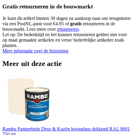
Gratis retourneren in de bouwmarkt
Je kunt dit artikel binnen 30 dagen na aankoop naar ons terugsturen
via een PostNL-punt voor €4.95 of
gratis
retourneren in de
bouwmarkt. Lees meer over
retourneren
.
Let op: De bedenktijd en het kunnen retourneren gelden niet voor
op maat gemaakte artikelen en verse/ bederfelijke artikelen zoals
planten.
Meer informatie over de bezorging
Meer uit deze actie
Rambo Pantserbeits Deur & Kozijn hoogglans dekkend RAL 9001
750 ml