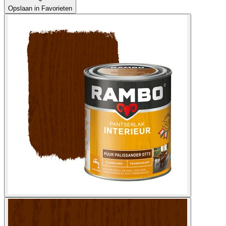
Opslaan in Favorieten