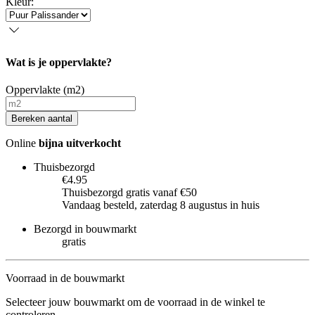
Kleur
:
Wat is je oppervlakte?
Oppervlakte (m2)
Bereken aantal
Online
bijna uitverkocht
Thuisbezorgd
€4.95
Thuisbezorgd gratis vanaf €50
Vandaag besteld, zaterdag 8 augustus in huis
Bezorgd in bouwmarkt
gratis
Voorraad in de bouwmarkt
Selecteer jouw bouwmarkt om de voorraad in de winkel te
controleren.