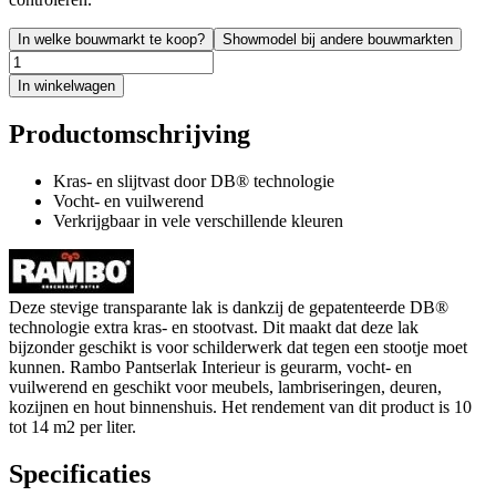
In welke bouwmarkt te koop?
Showmodel bij andere bouwmarkten
In winkelwagen
Productomschrijving
Kras- en slijtvast door DB® technologie
Vocht- en vuilwerend
Verkrijgbaar in vele verschillende kleuren
Deze stevige transparante lak is dankzij de gepatenteerde DB®
technologie extra kras- en stootvast. Dit maakt dat deze lak
bijzonder geschikt is voor schilderwerk dat tegen een stootje moet
kunnen. Rambo Pantserlak Interieur is geurarm, vocht- en
vuilwerend en geschikt voor meubels, lambriseringen, deuren,
kozijnen en hout binnenshuis. Het rendement van dit product is 10
tot 14 m2 per liter.
Specificaties