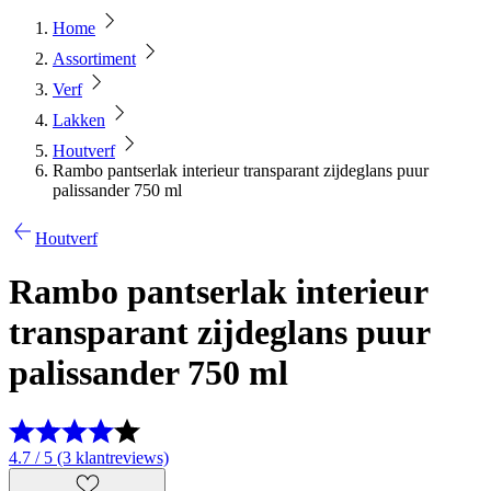
Home
Assortiment
Verf
Lakken
Houtverf
Rambo pantserlak interieur transparant zijdeglans puur
palissander 750 ml
Houtverf
Rambo pantserlak interieur
transparant zijdeglans puur
palissander 750 ml
4.7 / 5 (3 klantreviews)