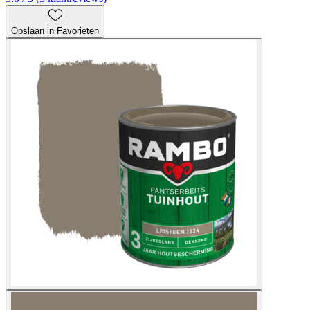
Opslaan in Favorieten