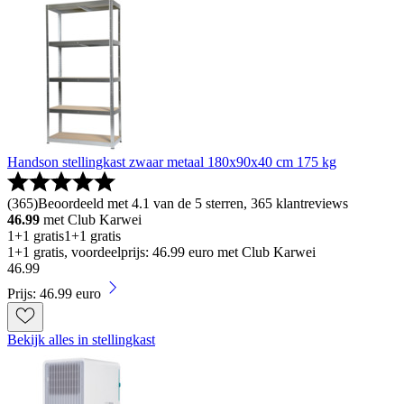
Handson stellingkast zwaar metaal 180x90x40 cm 175 kg
(
365
)
Beoordeeld met 4.1 van de 5 sterren, 365 klantreviews
46.99
met Club Karwei
1+1 gratis
1+1 gratis
1+1 gratis, voordeelprijs: 46.99 euro met Club Karwei
46
.
99
Prijs: 46.99 euro
Bekijk alles in stellingkast