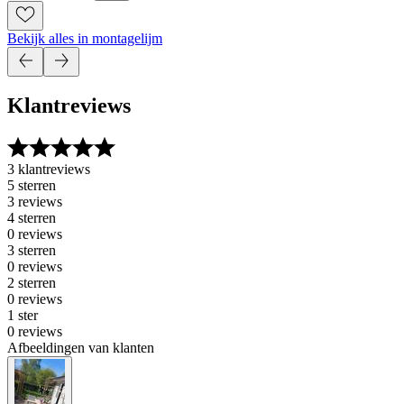
Bekijk alles in montagelijm
Klantreviews
3 klantreviews
5 sterren
3 reviews
4 sterren
0 reviews
3 sterren
0 reviews
2 sterren
0 reviews
1 ster
0 reviews
Afbeeldingen van klanten