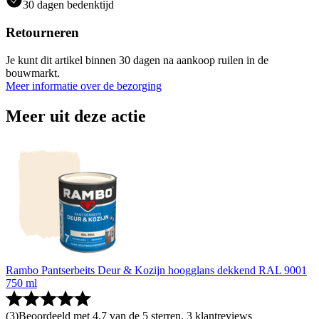
30 dagen bedenktijd
Retourneren
Je kunt dit artikel binnen 30 dagen na aankoop ruilen in de
bouwmarkt.
Meer informatie over de bezorging
Meer uit deze actie
Rambo Pantserbeits Deur & Kozijn hoogglans dekkend RAL 9001
750 ml
(
3
)
Beoordeeld met 4.7 van de 5 sterren, 3 klantreviews