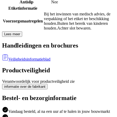
Antislip
Nee
Etiketinformatie
Bij het inwinnen van medisch advies, de
verpakking of het etiket ter beschikking
Voorzorgsmaatregelen
houden.
Buiten het bereik van kinderen
houden.
Achter slot bewaren.
Lees meer
Handleidingen en brochures
Veiligheidsinformatieblad
Productveiligheid
Verantwoordelijk voor productveiligheid zie
informatie over de fabrikant
Bestel- en bezorginformatie
Vandaag besteld, al na een uur af te halen in jouw bouwmarkt