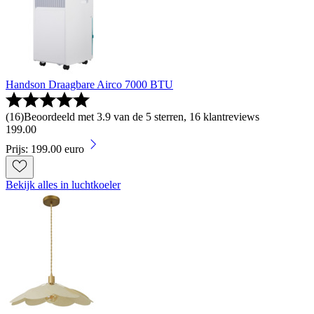
Handson Draagbare Airco 7000 BTU
(
16
)
Beoordeeld met 3.9 van de 5 sterren, 16 klantreviews
199
.
00
Prijs: 199.00 euro
Bekijk alles in luchtkoeler