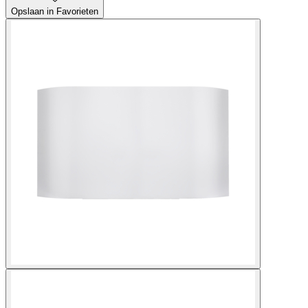
Opslaan in Favorieten