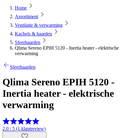
Home
Assortiment
Ventilatie & verwarming
Kachels & haarden
Sfeerhaarden
Qlima Sereno EPIH 5120 - Inertia heater - elektrische
verwarming
Sfeerhaarden
Qlima Sereno EPIH 5120 -
Inertia heater - elektrische
verwarming
2.0 / 5 (1 klantreview)