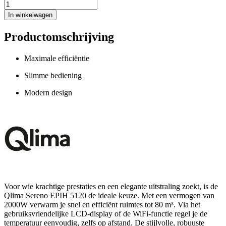
In winkelwagen
Productomschrijving
Maximale efficiëntie
Slimme bediening
Modern design
Voor wie krachtige prestaties en een elegante uitstraling zoekt, is de
Qlima Sereno EPIH 5120 de ideale keuze. Met een vermogen van
2000W verwarm je snel en efficiënt ruimtes tot 80 m³. Via het
gebruiksvriendelijke LCD-display of de WiFi-functie regel je de
temperatuur eenvoudig, zelfs op afstand. De stijlvolle, robuuste