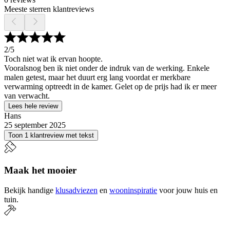
Meeste sterren klantreviews
2
/5
Toch niet wat ik ervan hoopte.
Vooralsnog ben ik niet onder de indruk van de werking. Enkele
malen getest, maar het duurt erg lang voordat er merkbare
verwarming optreedt in de kamer. Gelet op de prijs had ik er meer
van verwacht.
Lees hele review
Hans
25 september 2025
Toon 1 klantreview met tekst
Maak het mooier
Bekijk handige
klusadviezen
en
wooninspiratie
voor jouw huis en
tuin.