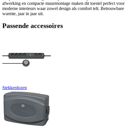
afwerking en compacte muurmontage maken dit toestel perfect voor
moderne interieurs waar zowel design als comfort telt. Betrouwbare
warmte, jaar in jaar uit.
Passende accessoires
Stekkerdozen