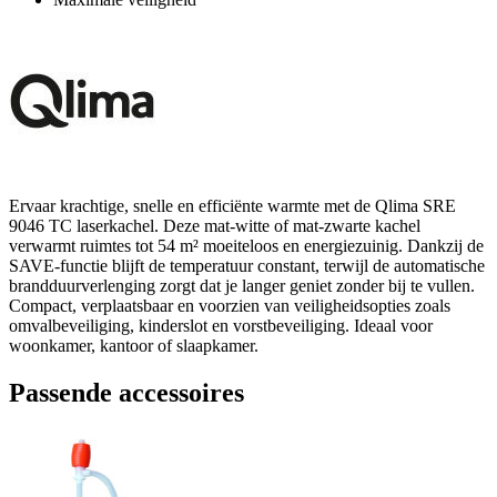
Ervaar krachtige, snelle en efficiënte warmte met de Qlima SRE
9046 TC laserkachel. Deze mat-witte of mat-zwarte kachel
verwarmt ruimtes tot 54 m² moeiteloos en energiezuinig. Dankzij de
SAVE-functie blijft de temperatuur constant, terwijl de automatische
brandduurverlenging zorgt dat je langer geniet zonder bij te vullen.
Compact, verplaatsbaar en voorzien van veiligheidsopties zoals
omvalbeveiliging, kinderslot en vorstbeveiliging. Ideaal voor
woonkamer, kantoor of slaapkamer.
Passende accessoires