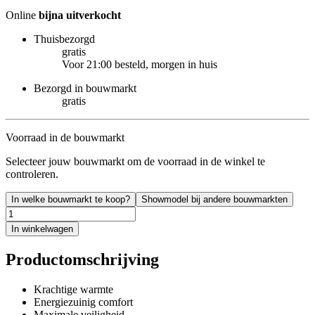
Online
bijna uitverkocht
Thuisbezorgd
gratis
Voor 21:00 besteld, morgen in huis
Bezorgd in bouwmarkt
gratis
Voorraad in de bouwmarkt
Selecteer jouw bouwmarkt om de voorraad in de winkel te
controleren.
In welke bouwmarkt te koop?
Showmodel bij andere bouwmarkten
In winkelwagen
Productomschrijving
Krachtige warmte
Energiezuinig comfort
Maximale veiligheid