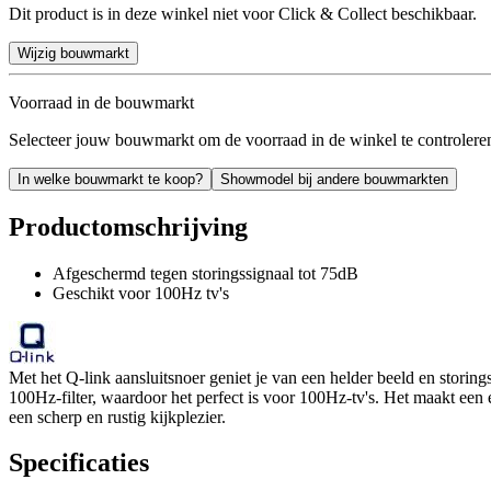
Dit product is in deze winkel niet voor Click & Collect beschikbaar.
Wijzig bouwmarkt
Voorraad in de bouwmarkt
Selecteer jouw bouwmarkt om de voorraad in de winkel te controlere
In welke bouwmarkt te koop?
Showmodel bij andere bouwmarkten
Productomschrijving
Afgeschermd tegen storingssignaal tot 75dB
Geschikt voor 100Hz tv's
Met het Q-link aansluitsnoer geniet je van een helder beeld en storing
100Hz-filter, waardoor het perfect is voor 100Hz-tv's. Het maakt een 
een scherp en rustig kijkplezier.
Specificaties