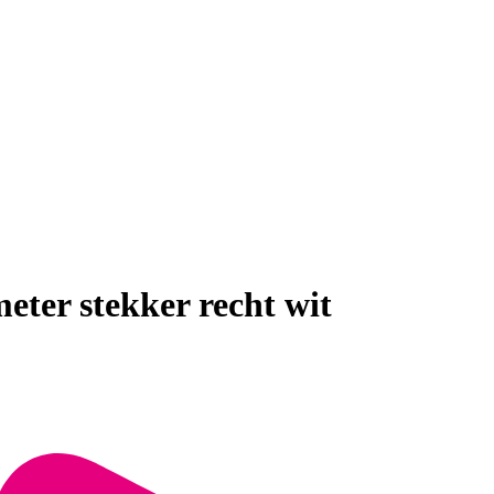
ter stekker recht wit